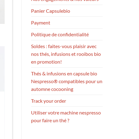
Panier Capsulebio
Payment
Politique de confidentialité
Soldes : faites-vous plaisir avec
nos thés, infusions et rooibos bio
en promotion!
Thés & infusions en capsule bio
Nespresso® compatibles pour un
automne cocooning
Track your order
Utiliser votre machine nespresso
pour faire un thé ?