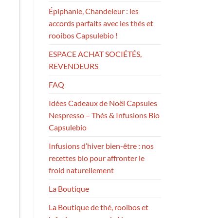
Épiphanie, Chandeleur : les
accords parfaits avec les thés et
rooibos Capsulebio !
ESPACE ACHAT SOCIÉTÉS,
REVENDEURS
FAQ
Idées Cadeaux de Noël Capsules
Nespresso – Thés & Infusions Bio
Capsulebio
Infusions d’hiver bien-être : nos
recettes bio pour affronter le
froid naturellement
La Boutique
La Boutique de thé, rooibos et