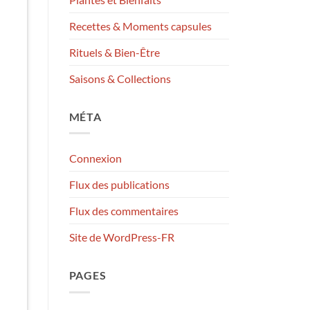
Recettes & Moments capsules
Rituels & Bien-Être
Saisons & Collections
MÉTA
Connexion
Flux des publications
Flux des commentaires
Site de WordPress-FR
PAGES