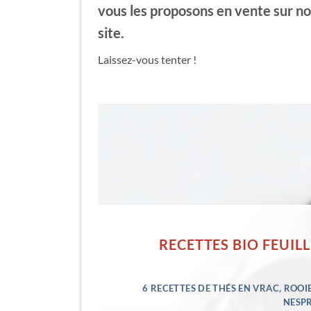
vous les proposons en vente sur no
site.
Laissez-vous tenter !
RECETTES BIO FEUIL
6 RECETTES DE THÉS EN VRAC, ROO
NESPR