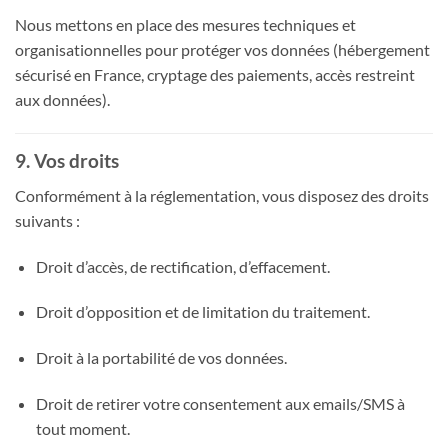
Nous mettons en place des mesures techniques et
organisationnelles pour protéger vos données (hébergement
sécurisé en France, cryptage des paiements, accès restreint
aux données).
9. Vos droits
Conformément à la réglementation, vous disposez des droits
suivants :
Droit d’accès, de rectification, d’effacement.
Droit d’opposition et de limitation du traitement.
Droit à la portabilité de vos données.
Droit de retirer votre consentement aux emails/SMS à
tout moment.