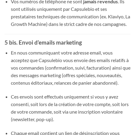
Vos numéros de téléphone ne sont
jamais revendus
. Ils
sont utilisés uniquement par Capsulebio et ses
prestataires techniques de communication (ex. Klaviyo, La
Growth Machine) dans le strict cadre de nos campagnes.
5 bis. Envoi d’emails marketing
En nous communiquant votre adresse email, vous
acceptez que Capsulebio vous envoie des emails relatifs à
vos commandes (confirmation, suivi, facturation) ainsi que
des messages marketing (offres spéciales, nouveautés,
contenus éditoriaux, relances de panier abandonné).
Ces envois sont effectués uniquement si vous y avez
consenti, soit lors de la création de votre compte, soit lors
de votre commande, soit via une inscription volontaire
(newsletter, pop-up).
Chaque email contient un lien de désinscription vous