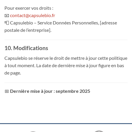
Pour exercer vos droits :
📧
contact@capsulebio.fr
📮 Capsulebio – Service Données Personnelles, [adresse
postale de l’entreprise].
10. Modifications
Capsulebio se réserve le droit de mettre à jour cette politique
à tout moment. La date de dernière mise à jour figure en bas
de page.
📅
Dernière mise à jour : septembre 2025