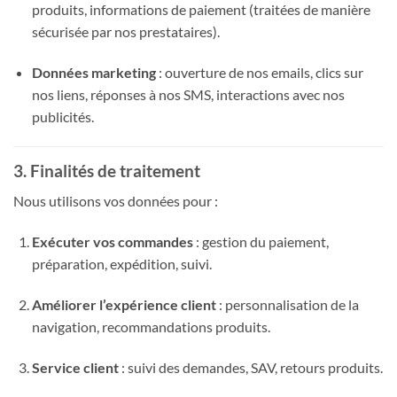
produits, informations de paiement (traitées de manière
sécurisée par nos prestataires).
Données marketing
: ouverture de nos emails, clics sur
nos liens, réponses à nos SMS, interactions avec nos
publicités.
3. Finalités de traitement
Nous utilisons vos données pour :
Exécuter vos commandes
: gestion du paiement,
préparation, expédition, suivi.
Améliorer l’expérience client
: personnalisation de la
navigation, recommandations produits.
Service client
: suivi des demandes, SAV, retours produits.