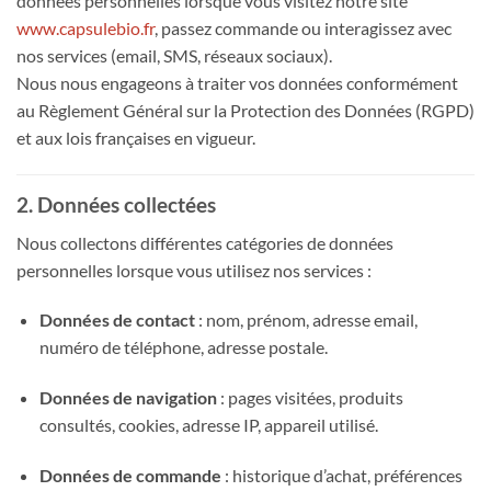
données personnelles lorsque vous visitez notre site
www.capsulebio.fr
, passez commande ou interagissez avec
nos services (email, SMS, réseaux sociaux).
Nous nous engageons à traiter vos données conformément
au Règlement Général sur la Protection des Données (RGPD)
et aux lois françaises en vigueur.
2. Données collectées
Nous collectons différentes catégories de données
personnelles lorsque vous utilisez nos services :
Données de contact
: nom, prénom, adresse email,
numéro de téléphone, adresse postale.
Données de navigation
: pages visitées, produits
consultés, cookies, adresse IP, appareil utilisé.
Données de commande
: historique d’achat, préférences