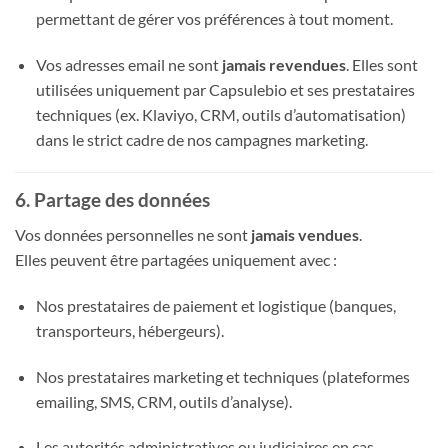
permettant de gérer vos préférences à tout moment.
Vos adresses email ne sont
jamais revendues
. Elles sont
utilisées uniquement par Capsulebio et ses prestataires
techniques (ex. Klaviyo, CRM, outils d’automatisation)
dans le strict cadre de nos campagnes marketing.
6. Partage des données
Vos données personnelles ne sont
jamais vendues
.
Elles peuvent être partagées uniquement avec :
Nos prestataires de paiement et logistique (banques,
transporteurs, hébergeurs).
Nos prestataires marketing et techniques (plateformes
emailing, SMS, CRM, outils d’analyse).
Les autorités administratives ou judiciaires en cas