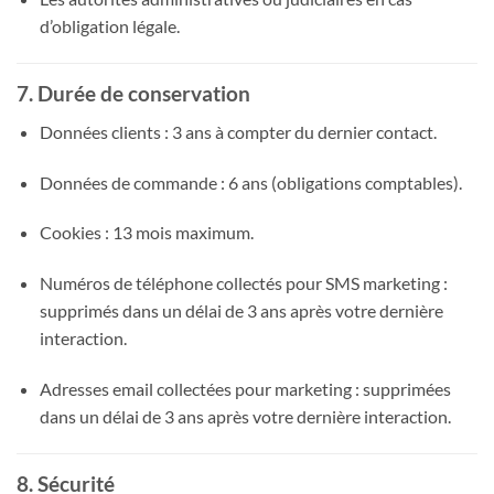
d’obligation légale.
7. Durée de conservation
Données clients : 3 ans à compter du dernier contact.
Données de commande : 6 ans (obligations comptables).
Cookies : 13 mois maximum.
Numéros de téléphone collectés pour SMS marketing :
supprimés dans un délai de 3 ans après votre dernière
interaction.
Adresses email collectées pour marketing : supprimées
dans un délai de 3 ans après votre dernière interaction.
8. Sécurité