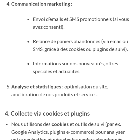
Communication marketing
:
Envoi d’emails et SMS promotionnels (si vous
avez consenti).
Relance de paniers abandonnés (via email ou
SMS, grâce à des cookies ou plugins de suivi).
Informations sur nos nouveautés, offres
spéciales et actualités.
Analyse et statistiques
: optimisation du site,
amélioration de nos produits et services.
4. Collecte via cookies et plugins
Nous utilisons des
cookies
et outils de suivi (par ex.
Google Analytics, plugins e-commerce) pour analyser
votre navigation et détecter les paniers abandonnés.