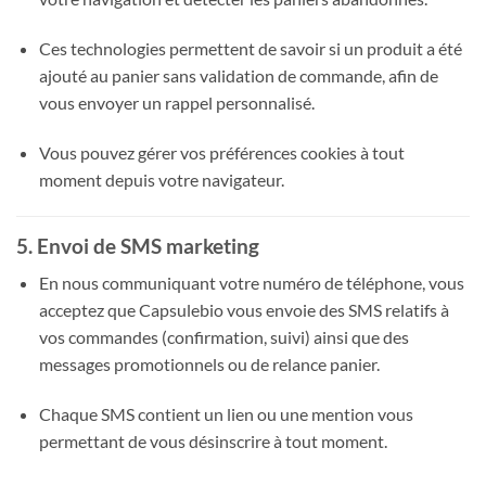
Ces technologies permettent de savoir si un produit a été
ajouté au panier sans validation de commande, afin de
vous envoyer un rappel personnalisé.
Vous pouvez gérer vos préférences cookies à tout
moment depuis votre navigateur.
5. Envoi de SMS marketing
En nous communiquant votre numéro de téléphone, vous
acceptez que Capsulebio vous envoie des SMS relatifs à
vos commandes (confirmation, suivi) ainsi que des
messages promotionnels ou de relance panier.
Chaque SMS contient un lien ou une mention vous
permettant de vous désinscrire à tout moment.