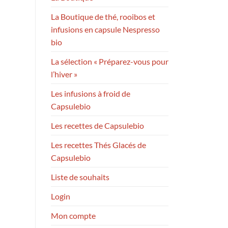
La Boutique de thé, rooibos et
infusions en capsule Nespresso
bio
La sélection « Préparez-vous pour
l’hiver »
Les infusions à froid de
Capsulebio
Les recettes de Capsulebio
Les recettes Thés Glacés de
Capsulebio
Liste de souhaits
Login
Mon compte