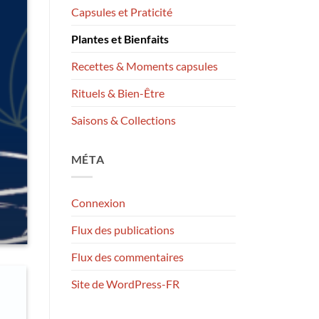
Capsules et Praticité
Plantes et Bienfaits
Recettes & Moments capsules
Rituels & Bien-Être
Saisons & Collections
MÉTA
Connexion
Flux des publications
Flux des commentaires
Site de WordPress-FR