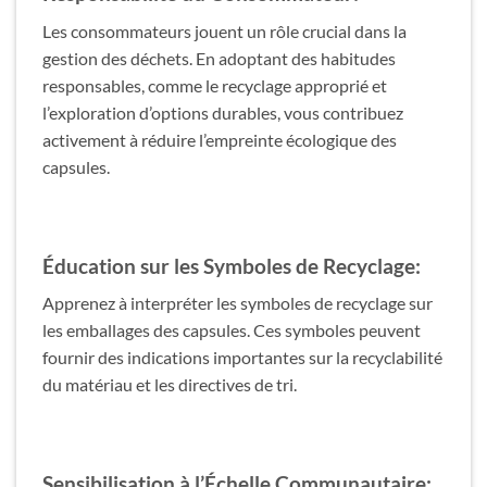
Les consommateurs jouent un rôle crucial dans la
gestion des déchets. En adoptant des habitudes
responsables, comme le recyclage approprié et
l’exploration d’options durables, vous contribuez
activement à réduire l’empreinte écologique des
capsules.
Éducation sur les Symboles de Recyclage:
Apprenez à interpréter les symboles de recyclage sur
les emballages des capsules. Ces symboles peuvent
fournir des indications importantes sur la recyclabilité
du matériau et les directives de tri.
Sensibilisation à l’Échelle Communautaire: