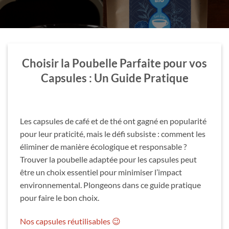
Choisir la Poubelle Parfaite pour vos
Capsules : Un Guide Pratique
Les capsules de café et de thé ont gagné en popularité
pour leur praticité, mais le défi subsiste : comment les
éliminer de manière écologique et responsable ?
Trouver la poubelle adaptée pour les capsules peut
être un choix essentiel pour minimiser l’impact
environnemental. Plongeons dans ce guide pratique
pour faire le bon choix.
Nos capsules réutilisables 😉