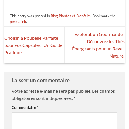
This entry was posted in
Blog
,
Plantes et Bienfaits
. Bookmark the
permalink
.
Exploration Gourmande :
Choisir la Poubelle Parfaite
Découvrez les Thés
pour vos Capsules : Un Guide
Énergisants pour un Réveil
Pratique
Naturel
Laisser un commentaire
Votre adresse e-mail ne sera pas publiée.
Les champs
obligatoires sont indiqués avec
*
Commentaire
*