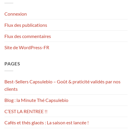
Connexion
Flux des publications
Flux des commentaires
Site de WordPress-FR
PAGES
Best-Sellers Capsulebio – Goût & praticité validés par nos
clients
Blog : la Minute Thé Capsulebio
C’EST LA RENTREE !!
Cafés et thés glacés : La saison est lancée !