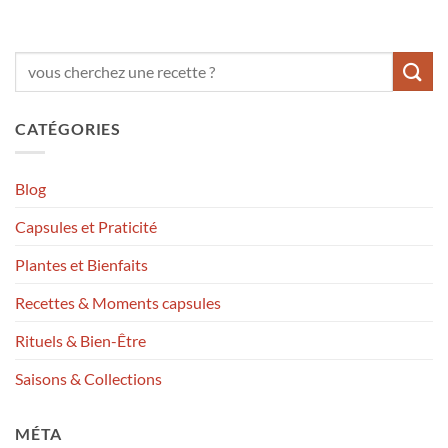
CATÉGORIES
Blog
Capsules et Praticité
Plantes et Bienfaits
Recettes & Moments capsules
Rituels & Bien-Être
Saisons & Collections
MÉTA