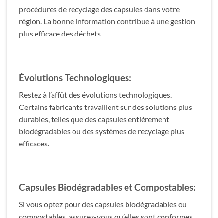
procédures de recyclage des capsules dans votre
région. La bonne information contribue à une gestion
plus efficace des déchets.
Évolutions Technologiques:
Restez à l’affût des évolutions technologiques.
Certains fabricants travaillent sur des solutions plus
durables, telles que des capsules entièrement
biodégradables ou des systèmes de recyclage plus
efficaces.
Capsules Biodégradables et Compostables:
Si vous optez pour des capsules biodégradables ou
compostables, assurez-vous qu’elles sont conformes