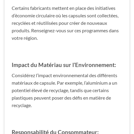
Certains fabricants mettent en place des initiatives
d’économie circulaire où les capsules sont collectées,
recyclées et réutilisées pour créer de nouveaux
produits. Renseignez-vous sur ces programmes dans
votre région.
Impact du Matériau sur l’Environnement:
Considérez l’impact environnemental des différents
matériaux de capsule. Par exemple, l’aluminium a un
potentiel élevé de recyclage, tandis que certains
plastiques peuvent poser des défis en matière de
recyclage.
Responsabilité du Consommateur: