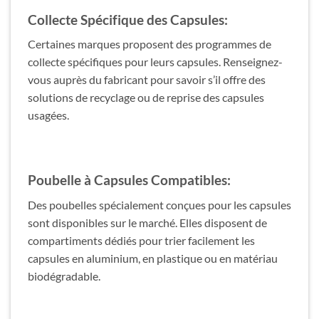
Collecte Spécifique des Capsules:
Certaines marques proposent des programmes de
collecte spécifiques pour leurs capsules. Renseignez-
vous auprès du fabricant pour savoir s’il offre des
solutions de recyclage ou de reprise des capsules
usagées.
Poubelle à Capsules Compatibles:
Des poubelles spécialement conçues pour les capsules
sont disponibles sur le marché. Elles disposent de
compartiments dédiés pour trier facilement les
capsules en aluminium, en plastique ou en matériau
biodégradable.