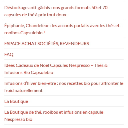
Déstockage anti-gâchis : nos grands formats 50 et 70
capsules de thé à prix tout doux
Épiphanie, Chandeleur : les accords parfaits avec les thés et
rooibos Capsulebio !
ESPACE ACHAT SOCIÉTÉS, REVENDEURS
FAQ
Idées Cadeaux de Noël Capsules Nespresso – Thés &
Infusions Bio Capsulebio
Infusions d’hiver bien-être : nos recettes bio pour affronter le
froid naturellement
La Boutique
La Boutique de thé, rooibos et infusions en capsule
Nespresso bio