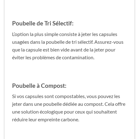
Poubelle de Tri Sélectif:
L’option la plus simple consiste à jeter les capsules
usagées dans la poubelle de tri sélectif. Assurez-vous
que la capsule est bien vide avant de la jeter pour
éviter les problèmes de contamination.
Poubelle à Compost:
Si vos capsules sont compostables, vous pouvez les
jeter dans une poubelle dédiée au compost. Cela offre
une solution écologique pour ceux qui souhaitent
réduire leur empreinte carbone.