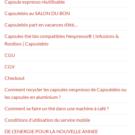
Capsule espresso réutilisable
Capsulebio au SALON DU BON
Capsulebio part en vacances d’été…
Capsules thé bio compatibles Nespresso® | Infusions &
Rooibos | Capsulebio
CGU
CGV
Checkout
Comment recycler les capsules nespresso de Capsulebio ou
les capsules en aluminium ?
Comment se faire un thé dans une machine à café ?
Conditions d’utilisation du service mobile
DE L’ENERGIE POUR LA NOUVELLE ANNEE