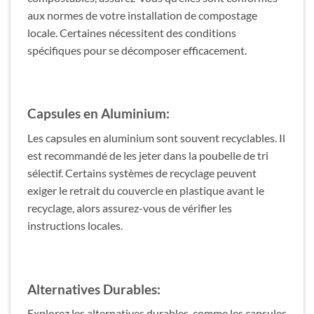
aux normes de votre installation de compostage
locale. Certaines nécessitent des conditions
spécifiques pour se décomposer efficacement.
Capsules en Aluminium:
Les capsules en aluminium sont souvent recyclables. Il
est recommandé de les jeter dans la poubelle de tri
sélectif. Certains systèmes de recyclage peuvent
exiger le retrait du couvercle en plastique avant le
recyclage, alors assurez-vous de vérifier les
instructions locales.
Alternatives Durables:
Explorez les alternatives durables, comme les capsules