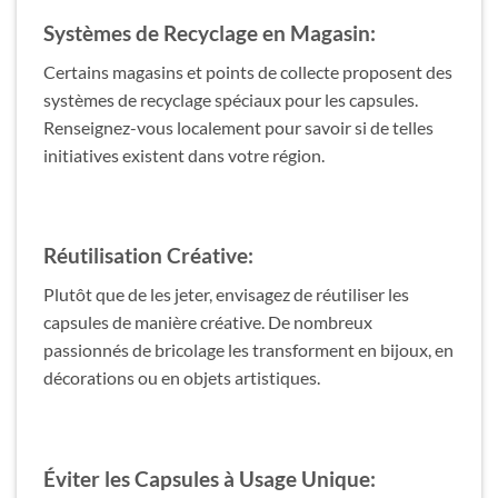
Systèmes de Recyclage en Magasin:
Certains magasins et points de collecte proposent des
systèmes de recyclage spéciaux pour les capsules.
Renseignez-vous localement pour savoir si de telles
initiatives existent dans votre région.
Réutilisation Créative:
Plutôt que de les jeter, envisagez de réutiliser les
capsules de manière créative. De nombreux
passionnés de bricolage les transforment en bijoux, en
décorations ou en objets artistiques.
Éviter les Capsules à Usage Unique: