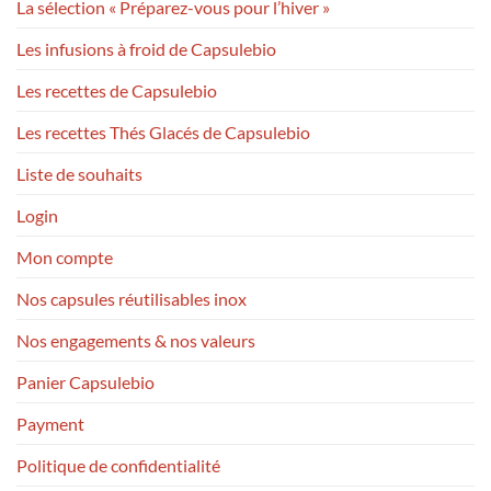
La sélection « Préparez-vous pour l’hiver »
Les infusions à froid de Capsulebio
Les recettes de Capsulebio
Les recettes Thés Glacés de Capsulebio
Liste de souhaits
Login
Mon compte
Nos capsules réutilisables inox
Nos engagements & nos valeurs
Panier Capsulebio
Payment
Politique de confidentialité