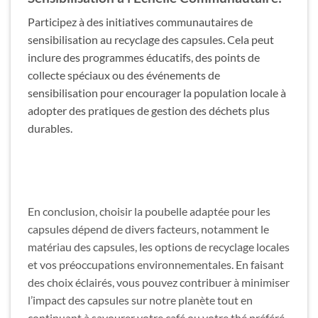
Participez à des initiatives communautaires de
sensibilisation au recyclage des capsules. Cela peut
inclure des programmes éducatifs, des points de
collecte spéciaux ou des événements de
sensibilisation pour encourager la population locale à
adopter des pratiques de gestion des déchets plus
durables.
En conclusion, choisir la poubelle adaptée pour les
capsules dépend de divers facteurs, notamment le
matériau des capsules, les options de recyclage locales
et vos préoccupations environnementales. En faisant
des choix éclairés, vous pouvez contribuer à minimiser
l’impact des capsules sur notre planète tout en
continuant à savourer votre café ou votre thé préféré.