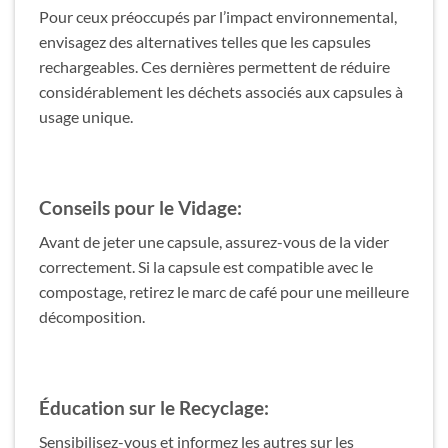
Pour ceux préoccupés par l’impact environnemental,
envisagez des alternatives telles que les capsules
rechargeables. Ces dernières permettent de réduire
considérablement les déchets associés aux capsules à
usage unique.
Conseils pour le Vidage:
Avant de jeter une capsule, assurez-vous de la vider
correctement. Si la capsule est compatible avec le
compostage, retirez le marc de café pour une meilleure
décomposition.
Éducation sur le Recyclage:
Sensibilisez-vous et informez les autres sur les