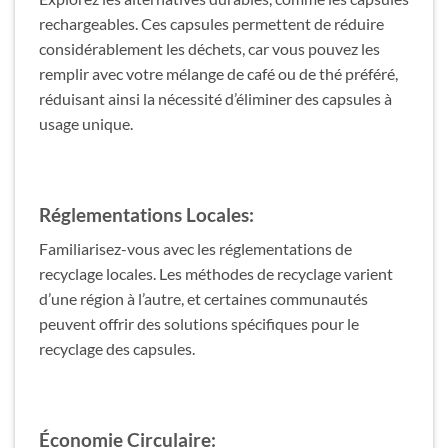
rechargeables. Ces capsules permettent de réduire
considérablement les déchets, car vous pouvez les
remplir avec votre mélange de café ou de thé préféré,
réduisant ainsi la nécessité d’éliminer des capsules à
usage unique.
Réglementations Locales:
Familiarisez-vous avec les réglementations de
recyclage locales. Les méthodes de recyclage varient
d’une région à l’autre, et certaines communautés
peuvent offrir des solutions spécifiques pour le
recyclage des capsules.
Économie Circulaire: