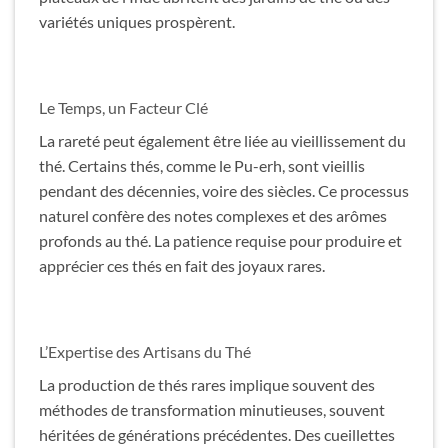
variétés uniques prospèrent.
Le Temps, un Facteur Clé
La rareté peut également être liée au vieillissement du
thé. Certains thés, comme le Pu-erh, sont vieillis
pendant des décennies, voire des siècles. Ce processus
naturel confère des notes complexes et des arômes
profonds au thé. La patience requise pour produire et
apprécier ces thés en fait des joyaux rares.
L’Expertise des Artisans du Thé
La production de thés rares implique souvent des
méthodes de transformation minutieuses, souvent
héritées de générations précédentes. Des cueillettes