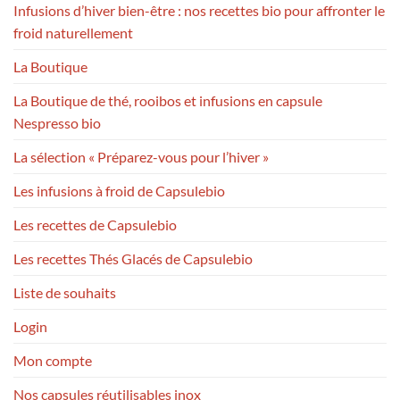
Infusions d’hiver bien-être : nos recettes bio pour affronter le
froid naturellement
La Boutique
La Boutique de thé, rooibos et infusions en capsule
Nespresso bio
La sélection « Préparez-vous pour l’hiver »
Les infusions à froid de Capsulebio
Les recettes de Capsulebio
Les recettes Thés Glacés de Capsulebio
Liste de souhaits
Login
Mon compte
Nos capsules réutilisables inox