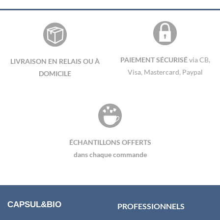
PAIEMENT SÉCURISÉ
via CB,
LIVRAISON EN RELAIS OU À
Visa, Mastercard, Paypal
DOMICILE
ÉCHANTILLONS OFFERTS
dans chaque commande
CAPSUL&BIO
PROFESSIONNELS