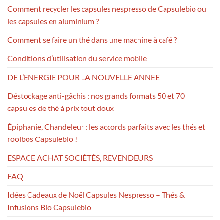
Comment recycler les capsules nespresso de Capsulebio ou
les capsules en aluminium ?
Comment se faire un thé dans une machine à café ?
Conditions d’utilisation du service mobile
DE L’ENERGIE POUR LA NOUVELLE ANNEE
Déstockage anti-gâchis : nos grands formats 50 et 70
capsules de thé à prix tout doux
Épiphanie, Chandeleur : les accords parfaits avec les thés et
rooibos Capsulebio !
ESPACE ACHAT SOCIÉTÉS, REVENDEURS
FAQ
Idées Cadeaux de Noël Capsules Nespresso – Thés &
Infusions Bio Capsulebio