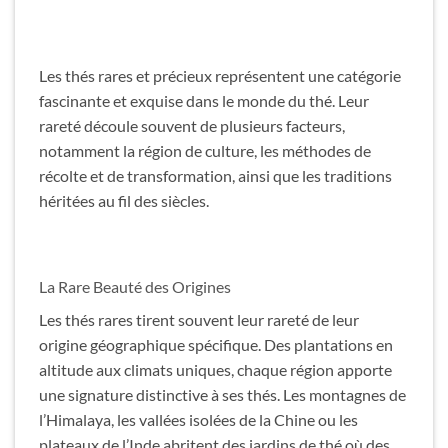
Les thés rares et précieux représentent une catégorie
fascinante et exquise dans le monde du thé. Leur
rareté découle souvent de plusieurs facteurs,
notamment la région de culture, les méthodes de
récolte et de transformation, ainsi que les traditions
héritées au fil des siècles.
La Rare Beauté des Origines
Les thés rares tirent souvent leur rareté de leur
origine géographique spécifique. Des plantations en
altitude aux climats uniques, chaque région apporte
une signature distinctive à ses thés. Les montagnes de
l’Himalaya, les vallées isolées de la Chine ou les
plateaux de l’Inde abritent des jardins de thé où des