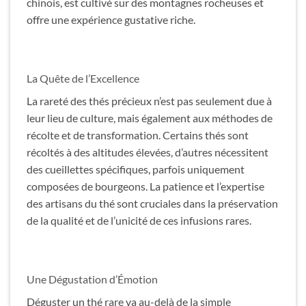
chinois, est cultivé sur des montagnes rocheuses et
offre une expérience gustative riche.
La Quête de l’Excellence
La rareté des thés précieux n’est pas seulement due à
leur lieu de culture, mais également aux méthodes de
récolte et de transformation. Certains thés sont
récoltés à des altitudes élevées, d’autres nécessitent
des cueillettes spécifiques, parfois uniquement
composées de bourgeons. La patience et l’expertise
des artisans du thé sont cruciales dans la préservation
de la qualité et de l’unicité de ces infusions rares.
Une Dégustation d’Émotion
Déguster un thé rare va au-delà de la simple