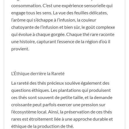
consommation. C’est une expérience sensorielle qui
engage tous les sens. La vue des feuilles délicates,
l’arôme qui s’échappe à l’infusion, la couleur
chatoyante de l’infusion et bien sûr, le goût complexe
qui évolue à chaque gorgée. Chaque thé rare raconte
une histoire, capturant l’essence de la région d’où il
provient.
L’Éthique derrière la Rareté
La rareté des thés précieux soulève également des
questions éthiques. Les plantations qui produisent
ces thés sont souvent de petite taille, et la demande
croissante peut parfois exercer une pression sur
l’écosystème local. Ainsi, la préservation de ces thés
rares est étroitement liée à une approche durable et
éthique de la production de thé.