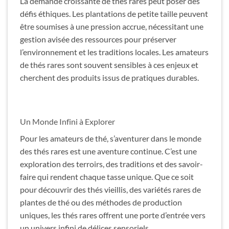
La demande croissante de thés rares peut poser des
défis éthiques. Les plantations de petite taille peuvent
être soumises à une pression accrue, nécessitant une
gestion avisée des ressources pour préserver
l’environnement et les traditions locales. Les amateurs
de thés rares sont souvent sensibles à ces enjeux et
cherchent des produits issus de pratiques durables.
Un Monde Infini à Explorer
Pour les amateurs de thé, s’aventurer dans le monde
des thés rares est une aventure continue. C’est une
exploration des terroirs, des traditions et des savoir-
faire qui rendent chaque tasse unique. Que ce soit
pour découvrir des thés vieillis, des variétés rares de
plantes de thé ou des méthodes de production
uniques, les thés rares offrent une porte d’entrée vers
un univers infini de délices sensoriels.