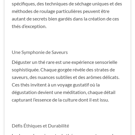
spécifiques, des techniques de séchage uniques et des
méthodes de roulage particulières peuvent être
autant de secrets bien gardés dans la création de ces
thés d’exception.
Une Symphonie de Saveurs
Déguster un thé rare est une expérience sensorielle
sophistiquée. Chaque gorgée révèle des strates de
saveurs, des nuances subtiles et des arômes délicats.
Ces thés invitent à un voyage gustatif où la
dégustation devient une méditation, chaque détail
capturant l’essence de la culture dont il est issu.
Défis Éthiques et Durabilité