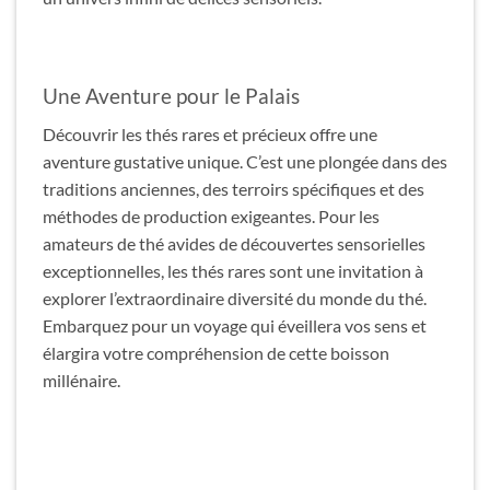
Une Aventure pour le Palais
Découvrir les thés rares et précieux offre une
aventure gustative unique. C’est une plongée dans des
traditions anciennes, des terroirs spécifiques et des
méthodes de production exigeantes. Pour les
amateurs de thé avides de découvertes sensorielles
exceptionnelles, les thés rares sont une invitation à
explorer l’extraordinaire diversité du monde du thé.
Embarquez pour un voyage qui éveillera vos sens et
élargira votre compréhension de cette boisson
millénaire.