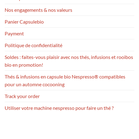
Nos engagements & nos valeurs
Panier Capsulebio
Payment
Politique de confidentialité
Soldes : faites-vous plaisir avec nos thés, infusions et rooibos
bio en promotion!
Thés & infusions en capsule bio Nespresso® compatibles
pour un automne cocooning
Track your order
Utiliser votre machine nespresso pour faire un thé ?