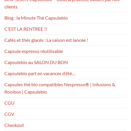
clients
Blog : la Minute Thé Capsulebio
C’EST LA RENTREE !!
Cafés et thés glacés : La saison est lancée !
Capsule espresso réutilisable
Capsulebio au SALON DU BON
Capsulebio part en vacances d’été…
Capsules thé bio compatibles Nespresso® | Infusions &
Rooibos | Capsulebio
CGU
CGV
Checkout