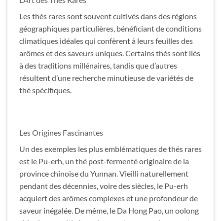
Les thés rares sont souvent cultivés dans des régions
géographiques particulières, bénéficiant de conditions
climatiques idéales qui confèrent à leurs feuilles des
arômes et des saveurs uniques. Certains thés sont liés
à des traditions millénaires, tandis que d’autres
résultent d’une recherche minutieuse de variétés de
thé spécifiques.
Les Origines Fascinantes
Un des exemples les plus emblématiques de thés rares
est le Pu-erh, un thé post-fermenté originaire de la
province chinoise du Yunnan. Vieilli naturellement
pendant des décennies, voire des siècles, le Pu-erh
acquiert des arômes complexes et une profondeur de
saveur inégalée. De même, le Da Hong Pao, un oolong