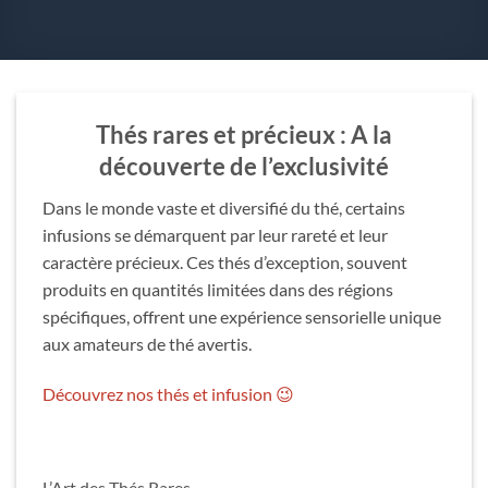
Thés rares et précieux : A la
découverte de l’exclusivité
Dans le monde vaste et diversifié du thé, certains
infusions se démarquent par leur rareté et leur
caractère précieux. Ces thés d’exception, souvent
produits en quantités limitées dans des régions
spécifiques, offrent une expérience sensorielle unique
aux amateurs de thé avertis.
Découvrez nos thés et infusion 😉
L’Art des Thés Rares