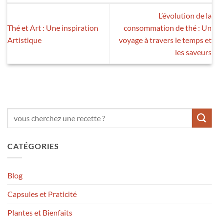
L’évolution de la
Thé et Art : Une inspiration
consommation de thé : Un
Artistique
voyage à travers le temps et
les saveurs
CATÉGORIES
Blog
Capsules et Praticité
Plantes et Bienfaits