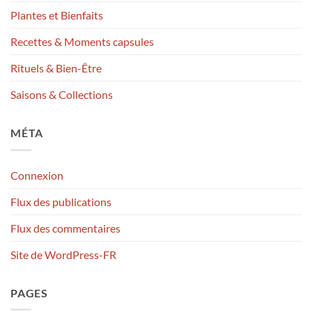
Plantes et Bienfaits
Recettes & Moments capsules
Rituels & Bien-Être
Saisons & Collections
MÉTA
Connexion
Flux des publications
Flux des commentaires
Site de WordPress-FR
PAGES