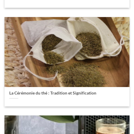
La Cérémonie du thé : Tradition et Signification