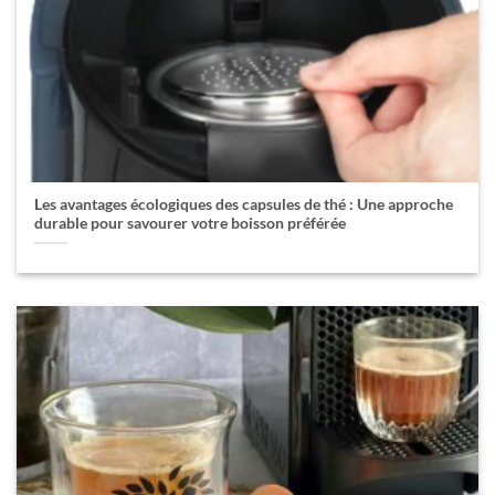
Les avantages écologiques des capsules de thé : Une approche
durable pour savourer votre boisson préférée