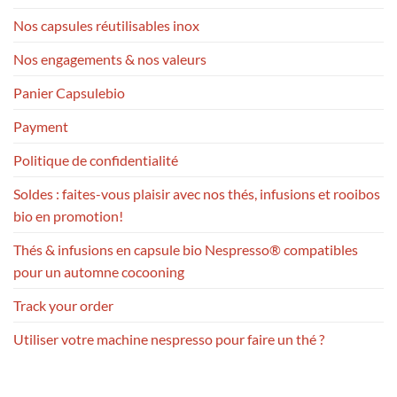
Nos capsules réutilisables inox
Nos engagements & nos valeurs
Panier Capsulebio
Payment
Politique de confidentialité
Soldes : faites-vous plaisir avec nos thés, infusions et rooibos
bio en promotion!
Thés & infusions en capsule bio Nespresso® compatibles
pour un automne cocooning
Track your order
Utiliser votre machine nespresso pour faire un thé ?