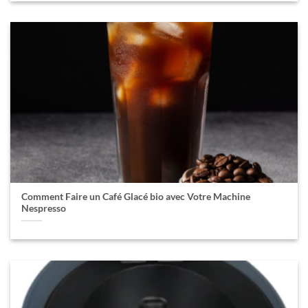
Comment Faire un Café Glacé bio avec Votre Machine
Nespresso