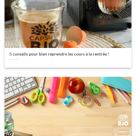
5 conseils pour bien reprendre les cours à la rentrée !