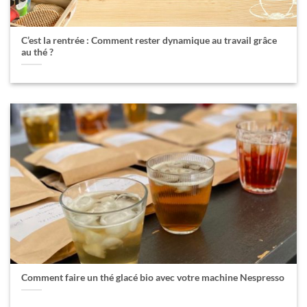
C’est la rentrée : Comment rester dynamique au travail grâce
au thé ?
Comment faire un thé glacé bio avec votre machine Nespresso