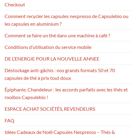
Checkout
Comment recycler les capsules nespresso de Capsulebio ou
les capsules en aluminium ?
Comment se faire un thé dans une machine à café ?
Conditions d’utilisation du service mobile
DE L’ENERGIE POUR LA NOUVELLE ANNEE
Déstockage anti-gâchis : nos grands formats 50 et 70
capsules de thé à prix tout doux
Épiphanie, Chandeleur : les accords parfaits avec les thés et
rooibos Capsulebio !
ESPACE ACHAT SOCIÉTÉS, REVENDEURS
FAQ
Idées Cadeaux de Noël Capsules Nespresso – Thés &