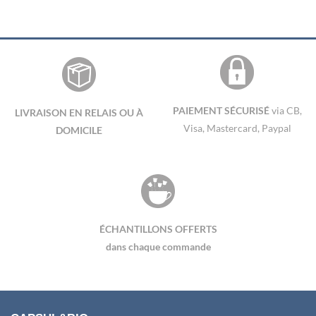
PAIEMENT SÉCURISÉ
via CB,
LIVRAISON EN RELAIS OU À
Visa, Mastercard, Paypal
DOMICILE
ÉCHANTILLONS OFFERTS
dans chaque commande