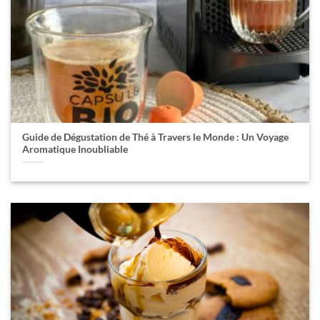
Guide de Dégustation de Thé à Travers le Monde : Un Voyage
Aromatique Inoubliable