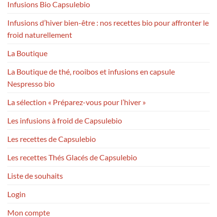
Infusions Bio Capsulebio
Infusions d’hiver bien-être : nos recettes bio pour affronter le
froid naturellement
La Boutique
La Boutique de thé, rooibos et infusions en capsule
Nespresso bio
La sélection « Préparez-vous pour l’hiver »
Les infusions à froid de Capsulebio
Les recettes de Capsulebio
Les recettes Thés Glacés de Capsulebio
Liste de souhaits
Login
Mon compte