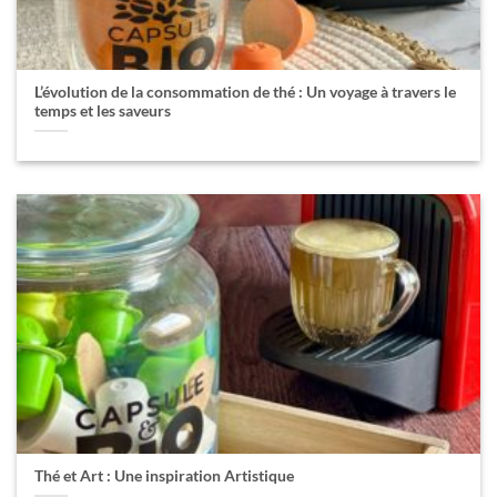
L’évolution de la consommation de thé : Un voyage à travers le
temps et les saveurs
Thé et Art : Une inspiration Artistique