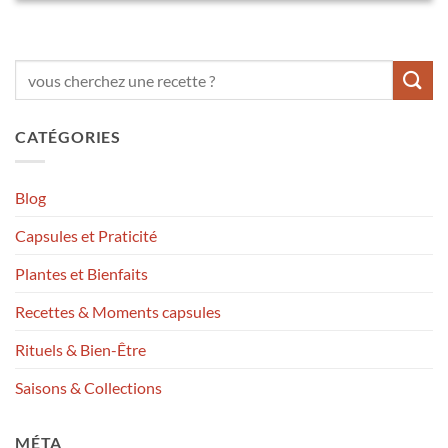
CATÉGORIES
Blog
Capsules et Praticité
Plantes et Bienfaits
Recettes & Moments capsules
Rituels & Bien-Être
Saisons & Collections
MÉTA