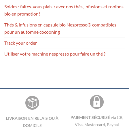
Soldes : faites-vous plaisir avec nos thés, infusions et rooibos
bio en promotion!
Thés & infusions en capsule bio Nespresso® compatibles
pour un automne cocooning
Track your order
Utiliser votre machine nespresso pour faire un thé ?
PAIEMENT SÉCURISÉ
via CB,
LIVRAISON EN RELAIS OU À
Visa, Mastercard, Paypal
DOMICILE