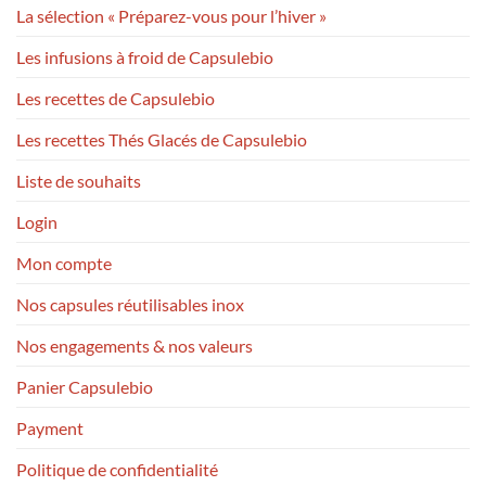
La sélection « Préparez-vous pour l’hiver »
Les infusions à froid de Capsulebio
Les recettes de Capsulebio
Les recettes Thés Glacés de Capsulebio
Liste de souhaits
Login
Mon compte
Nos capsules réutilisables inox
Nos engagements & nos valeurs
Panier Capsulebio
Payment
Politique de confidentialité