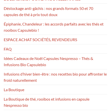
Déstockage anti-gâchis : nos grands formats 50 et 70
capsules de thé à prix tout doux
Épiphanie, Chandeleur : les accords parfaits avec les thés et
rooibos Capsulebio !
ESPACE ACHAT SOCIÉTÉS, REVENDEURS
FAQ
Idées Cadeaux de Noël Capsules Nespresso – Thés &
Infusions Bio Capsulebio
Infusions d’hiver bien-être : nos recettes bio pour affronter le
froid naturellement
La Boutique
La Boutique de thé, rooibos et infusions en capsule
Nespresso bio