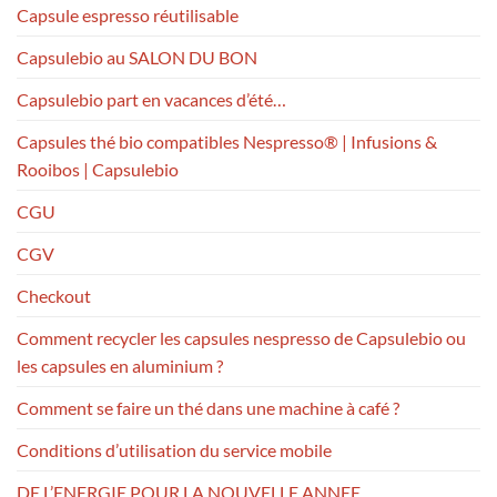
Capsule espresso réutilisable
Capsulebio au SALON DU BON
Capsulebio part en vacances d’été…
Capsules thé bio compatibles Nespresso® | Infusions &
Rooibos | Capsulebio
CGU
CGV
Checkout
Comment recycler les capsules nespresso de Capsulebio ou
les capsules en aluminium ?
Comment se faire un thé dans une machine à café ?
Conditions d’utilisation du service mobile
DE L’ENERGIE POUR LA NOUVELLE ANNEE