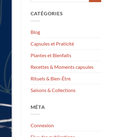
CATÉGORIES
Blog
Capsules et Praticité
Plantes et Bienfaits
Recettes & Moments capsules
Rituels & Bien-Être
Saisons & Collections
MÉTA
Connexion
Flux des publications