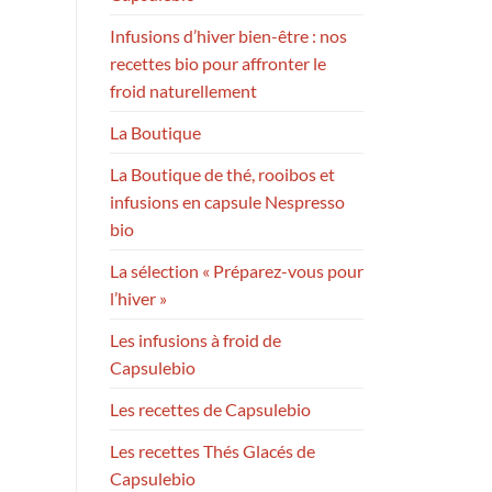
Infusions d’hiver bien-être : nos
recettes bio pour affronter le
froid naturellement
La Boutique
La Boutique de thé, rooibos et
infusions en capsule Nespresso
bio
La sélection « Préparez-vous pour
l’hiver »
Les infusions à froid de
Capsulebio
Les recettes de Capsulebio
Les recettes Thés Glacés de
Capsulebio