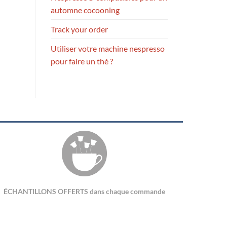
automne cocooning
Track your order
Utiliser votre machine nespresso
pour faire un thé ?
ÉCHANTILLONS OFFERTS dans chaque commande