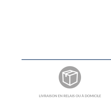
LIVRAISON EN RELAIS OU À DOMICILE