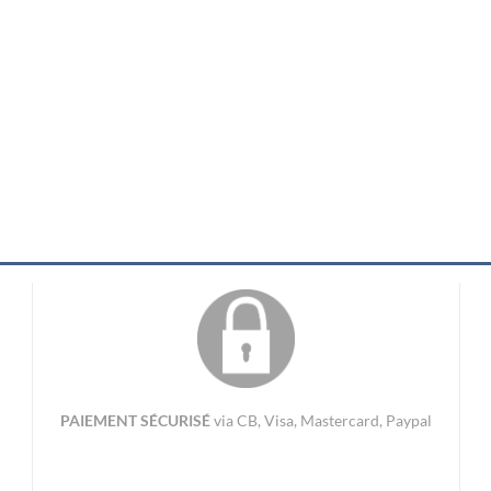
PAIEMENT SÉCURISÉ
via CB, Visa, Mastercard, Paypal