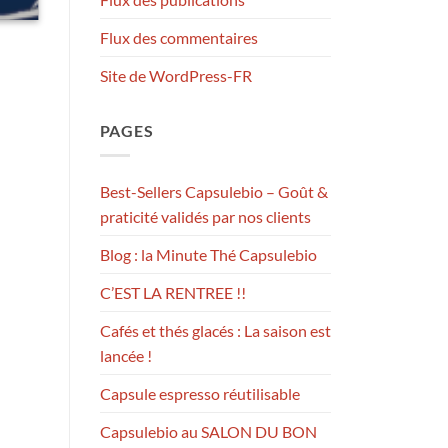
Flux des commentaires
Site de WordPress-FR
PAGES
Best-Sellers Capsulebio – Goût &
praticité validés par nos clients
Blog : la Minute Thé Capsulebio
C’EST LA RENTREE !!
Cafés et thés glacés : La saison est
lancée !
Capsule espresso réutilisable
Capsulebio au SALON DU BON