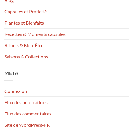
Blog
Capsules et Praticité
Plantes et Bienfaits
Recettes & Moments capsules
Rituels & Bien-Être
Saisons & Collections
MÉTA
Connexion
Flux des publications
Flux des commentaires
Site de WordPress-FR