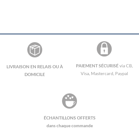
PAIEMENT SÉCURISÉ
via CB,
LIVRAISON EN RELAIS OU À
Visa, Mastercard, Paypal
DOMICILE
ÉCHANTILLONS OFFERTS
dans chaque commande