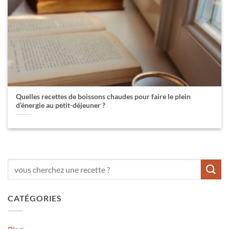
Quelles recettes de boissons chaudes pour faire le plein
d’énergie au petit-déjeuner ?
CATÉGORIES