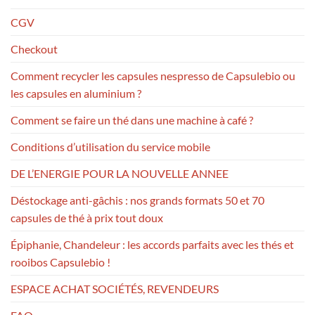
CGV
Checkout
Comment recycler les capsules nespresso de Capsulebio ou
les capsules en aluminium ?
Comment se faire un thé dans une machine à café ?
Conditions d’utilisation du service mobile
DE L’ENERGIE POUR LA NOUVELLE ANNEE
Déstockage anti-gâchis : nos grands formats 50 et 70
capsules de thé à prix tout doux
Épiphanie, Chandeleur : les accords parfaits avec les thés et
rooibos Capsulebio !
ESPACE ACHAT SOCIÉTÉS, REVENDEURS