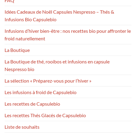
FAQ
Idées Cadeaux de Noël Capsules Nespresso – Thés &
Infusions Bio Capsulebio
Infusions d’hiver bien-être : nos recettes bio pour affronter le
froid naturellement
La Boutique
La Boutique de thé, rooibos et infusions en capsule
Nespresso bio
La sélection « Préparez-vous pour l’hiver »
Les infusions à froid de Capsulebio
Les recettes de Capsulebio
Les recettes Thés Glacés de Capsulebio
Liste de souhaits