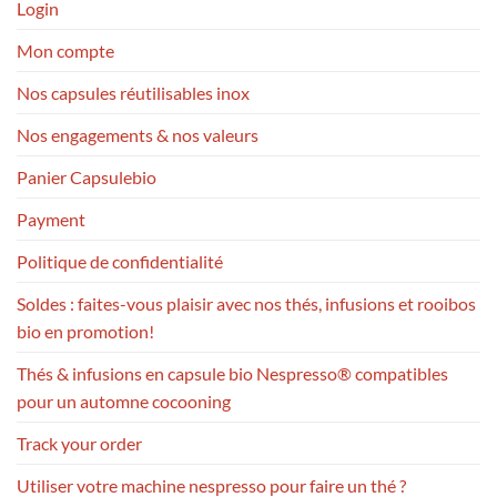
Login
Mon compte
Nos capsules réutilisables inox
Nos engagements & nos valeurs
Panier Capsulebio
Payment
Politique de confidentialité
Soldes : faites-vous plaisir avec nos thés, infusions et rooibos
bio en promotion!
Thés & infusions en capsule bio Nespresso® compatibles
pour un automne cocooning
Track your order
Utiliser votre machine nespresso pour faire un thé ?