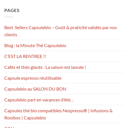
PAGES
Best-Sellers Capsulebio – Goût & praticité validés par nos
clients
Blog : la Minute Thé Capsulebio
C’EST LA RENTREE !!
Cafés et thés glacés : La saison est lancée !
Capsule espresso réutilisable
Capsulebio au SALON DU BON
Capsulebio part en vacances d’été…
Capsules thé bio compatibles Nespresso® | Infusions &
Rooibos | Capsulebio