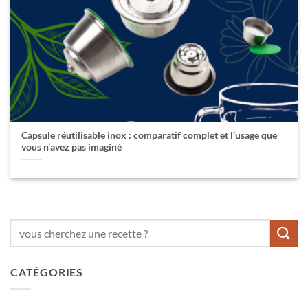
Capsule réutilisable inox : comparatif complet et l’usage que
vous n’avez pas imaginé
CATÉGORIES