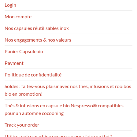
Login
Mon compte
Nos capsules réutilisables inox
Nos engagements & nos valeurs
Panier Capsulebio
Payment
Politique de confidentialité
Soldes : faites-vous plaisir avec nos thés, infusions et rooibos
bio en promotion!
Thés & infusions en capsule bio Nespresso® compatibles
pour un automne cocooning
Track your order
Utiliser votre machine nespresso pour faire un thé ?