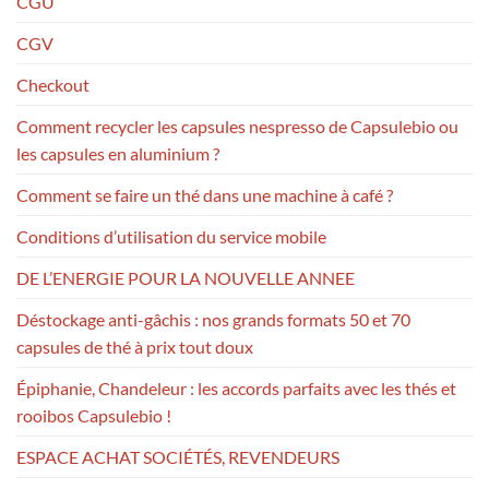
CGU
CGV
Checkout
Comment recycler les capsules nespresso de Capsulebio ou
les capsules en aluminium ?
Comment se faire un thé dans une machine à café ?
Conditions d’utilisation du service mobile
DE L’ENERGIE POUR LA NOUVELLE ANNEE
Déstockage anti-gâchis : nos grands formats 50 et 70
capsules de thé à prix tout doux
Épiphanie, Chandeleur : les accords parfaits avec les thés et
rooibos Capsulebio !
ESPACE ACHAT SOCIÉTÉS, REVENDEURS