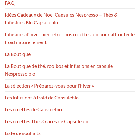
FAQ
Idées Cadeaux de Noël Capsules Nespresso – Thés &
Infusions Bio Capsulebio
Infusions d’hiver bien-être : nos recettes bio pour affronter le
froid naturellement
La Boutique
La Boutique de thé, rooibos et infusions en capsule
Nespresso bio
La sélection « Préparez-vous pour l’hiver »
Les infusions à froid de Capsulebio
Les recettes de Capsulebio
Les recettes Thés Glacés de Capsulebio
Liste de souhaits