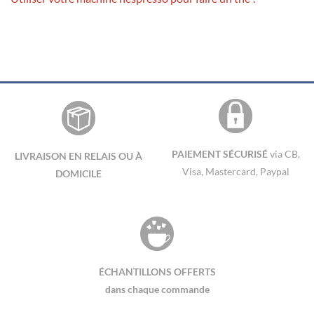
PAIEMENT SÉCURISÉ
via CB,
LIVRAISON EN RELAIS OU À
Visa, Mastercard, Paypal
DOMICILE
ÉCHANTILLONS OFFERTS
dans chaque commande