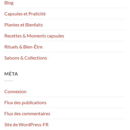
Blog
Capsules et Praticité
Plantes et Bienfaits
Recettes & Moments capsules
Rituels & Bien-Être
Saisons & Collections
MÉTA
Connexion
Flux des publications
Flux des commentaires
Site de WordPress-FR