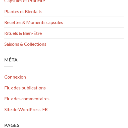
Capsules et Praticité
Plantes et Bienfaits
Recettes & Moments capsules
Rituels & Bien-Être
Saisons & Collections
MÉTA
Connexion
Flux des publications
Flux des commentaires
Site de WordPress-FR
PAGES