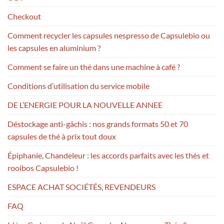
Checkout
Comment recycler les capsules nespresso de Capsulebio ou
les capsules en aluminium ?
Comment se faire un thé dans une machine à café ?
Conditions d’utilisation du service mobile
DE L’ENERGIE POUR LA NOUVELLE ANNEE
Déstockage anti-gâchis : nos grands formats 50 et 70
capsules de thé à prix tout doux
Épiphanie, Chandeleur : les accords parfaits avec les thés et
rooibos Capsulebio !
ESPACE ACHAT SOCIÉTÉS, REVENDEURS
FAQ