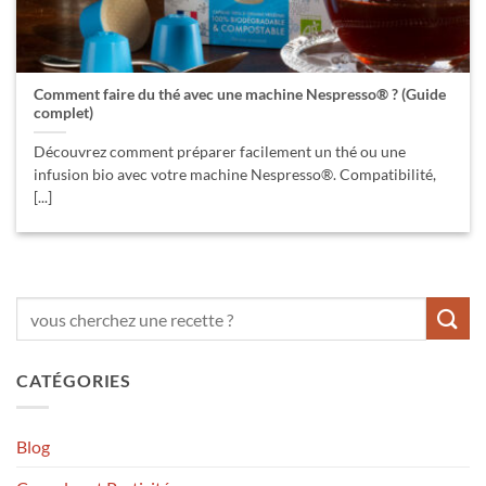
Comment faire du thé avec une machine Nespresso® ? (Guide
complet)
Découvrez comment préparer facilement un thé ou une
infusion bio avec votre machine Nespresso®. Compatibilité,
[...]
CATÉGORIES
Blog