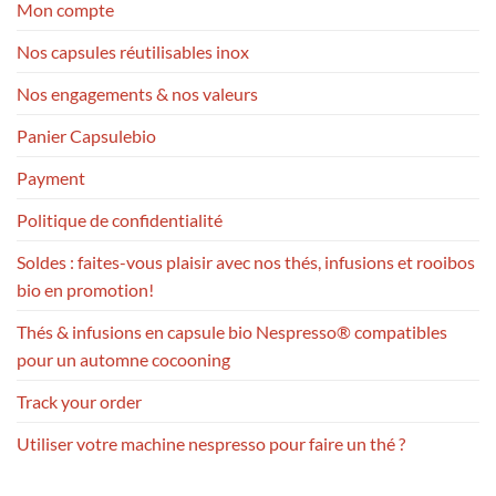
Mon compte
Nos capsules réutilisables inox
Nos engagements & nos valeurs
Panier Capsulebio
Payment
Politique de confidentialité
Soldes : faites-vous plaisir avec nos thés, infusions et rooibos
bio en promotion!
Thés & infusions en capsule bio Nespresso® compatibles
pour un automne cocooning
Track your order
Utiliser votre machine nespresso pour faire un thé ?