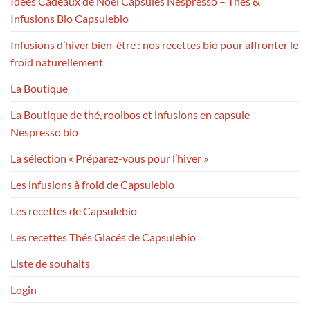
Idées Cadeaux de Noël Capsules Nespresso – Thés &
Infusions Bio Capsulebio
Infusions d’hiver bien-être : nos recettes bio pour affronter le
froid naturellement
La Boutique
La Boutique de thé, rooibos et infusions en capsule
Nespresso bio
La sélection « Préparez-vous pour l’hiver »
Les infusions à froid de Capsulebio
Les recettes de Capsulebio
Les recettes Thés Glacés de Capsulebio
Liste de souhaits
Login