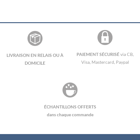
PAIEMENT SÉCURISÉ
via CB,
LIVRAISON EN RELAIS OU À
Visa, Mastercard, Paypal
DOMICILE
ÉCHANTILLONS OFFERTS
dans chaque commande