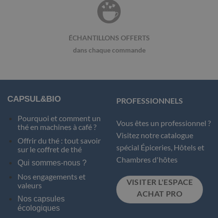
ÉCHANTILLONS OFFERTS
dans chaque commande
CAPSUL&BIO
PROFESSIONNELS
Pourquoi et comment un
Vous êtes un professionnel ?
thé en machines à café ?
Visitez notre catalogue
Offrir du thé : tout savoir
spécial Épiceries, Hôtels et
sur le coffret de thé
Chambres d'hôtes
Qui sommes-nous ?
Nos engagements et
VISITER L'ESPACE
valeurs
ACHAT PRO
Nos capsules
écologiques