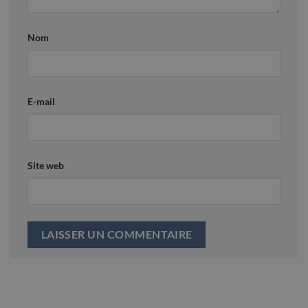
Nom
E-mail
Site web