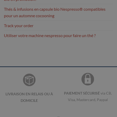
Thés & infusions en capsule bio Nespresso® compatibles
pour un automne cocooning
Track your order
Utiliser votre machine nespresso pour faire un thé ?
PAIEMENT SÉCURISÉ
via CB,
LIVRAISON EN RELAIS OU À
Visa, Mastercard, Paypal
DOMICILE