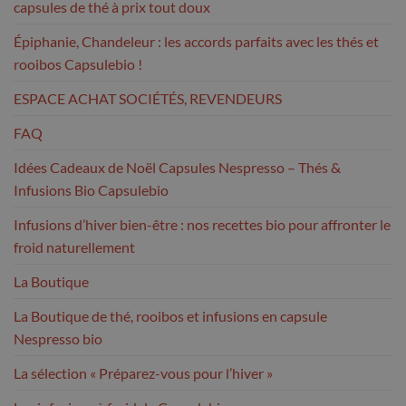
capsules de thé à prix tout doux
Épiphanie, Chandeleur : les accords parfaits avec les thés et
rooibos Capsulebio !
ESPACE ACHAT SOCIÉTÉS, REVENDEURS
FAQ
Idées Cadeaux de Noël Capsules Nespresso – Thés &
Infusions Bio Capsulebio
Infusions d’hiver bien-être : nos recettes bio pour affronter le
froid naturellement
La Boutique
La Boutique de thé, rooibos et infusions en capsule
Nespresso bio
La sélection « Préparez-vous pour l’hiver »