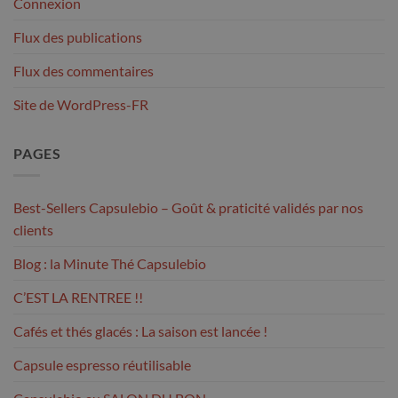
Connexion
Flux des publications
Flux des commentaires
Site de WordPress-FR
PAGES
Best-Sellers Capsulebio – Goût & praticité validés par nos
clients
Blog : la Minute Thé Capsulebio
C’EST LA RENTREE !!
Cafés et thés glacés : La saison est lancée !
Capsule espresso réutilisable