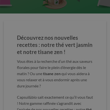
Découvrez nos nouvelles
recettes : notre thé vert jasmin
et notre tisane zen !
Vous êtes à la recherche d’un thé aux saveurs
florales pour faire le plein d’énergie dès le
matin ? Ou une
tisane zen
qui vous aidera à
vous relaxer et à vous endormir après une
dure journée ?
Capsul&bio sait exactement ce qu’il vous faut
! Notre gamme raffinée s’agrandit avec
l’arrivée de nos nouvelles recettes : notre
thé