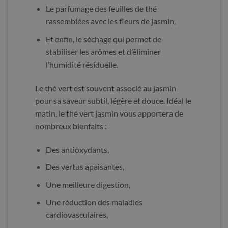
Le parfumage des feuilles de thé
rassemblées avec les fleurs de jasmin,
Et enfin, le séchage qui permet de
stabiliser les arômes et d’éliminer
l’humidité résiduelle.
Le thé vert est souvent associé au jasmin
pour sa saveur subtil, légère et douce. Idéal le
matin, le thé vert jasmin vous apportera de
nombreux bienfaits :
Des antioxydants,
Des vertus apaisantes,
Une meilleure digestion,
Une réduction des maladies
cardiovasculaires,