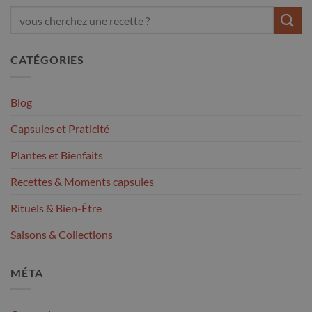
CATÉGORIES
Blog
Capsules et Praticité
Plantes et Bienfaits
Recettes & Moments capsules
Rituels & Bien-Être
Saisons & Collections
MÉTA