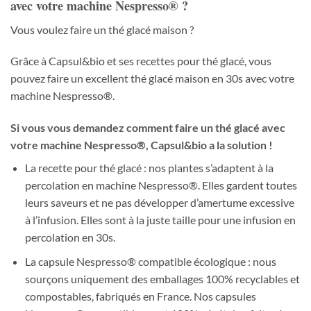
avec votre machine Nespresso® ?
Vous voulez faire un thé glacé maison ?
Grâce à Capsul&bio et ses recettes pour thé glacé, vous
pouvez faire un excellent thé glacé maison en 30s avec votre
machine Nespresso®.
Si vous vous demandez comment faire un thé glacé avec
votre machine Nespresso®, Capsul&bio a la solution !
La recette pour thé glacé : nos plantes s’adaptent à la
percolation en machine Nespresso®. Elles gardent toutes
leurs saveurs et ne pas développer d’amertume excessive
à l’infusion. Elles sont à la juste taille pour une infusion en
percolation en 30s.
La capsule Nespresso® compatible écologique : nous
sourçons uniquement des emballages 100% recyclables et
compostables, fabriqués en France. Nos capsules