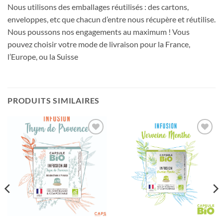
Nous utilisons des emballages réutilisés : des cartons,
enveloppes, etc que chacun d’entre nous récupère et réutilise.
Nous poussons nos engagements au maximum ! Vous
pouvez choisir votre mode de livraison pour la France,
l’Europe, ou la Suisse
PRODUITS SIMILAIRES
Ajouter
Ajouter
à la liste
à la liste
d’envies
d’envies