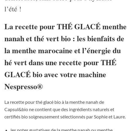
l’été !
La recette pour THÉ GLACÉ menthe
nanah et thé vert
bio : les bienfaits de
la menthe marocaine et l’énergie du
hé vert dans une recette pour THÉ
GLACÉ bio avec votre machine
Nespresso®
La recette pour thé glacé bio à la menthe nanah de
Capsul&bio ne contient que des ingrédients naturels et
certifiés bio soigneusement sélectionnés par Sophie et Laure.
les notes gustatives de la menthe nanah ou menthe