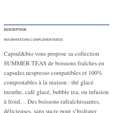
DESCRIPTION
INFORMATIONS COMPLÉMENTAIRES
Capsul&bio vous propose sa collection
SUMMER TEAS de boissons fraîches en
capsules nespresso compatibles et 100%
compostables à la maison : thé glacé
menthe, café glacé, bubble tea, ou infusion
à froid… Des boissons rafraîchissantes,
délicieuses, sans sucre pour s’hydrater