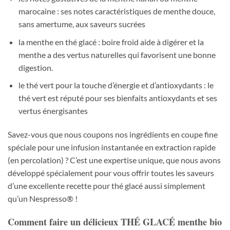
marocaine : ses notes caractéristiques de menthe douce,
sans amertume, aux saveurs sucrées
la menthe en thé glacé : boire froid aide à digérer et la
menthe a des vertus naturelles qui favorisent une bonne
digestion.
le thé vert pour la touche d’énergie et d’antioxydants : le
thé vert est réputé pour ses bienfaits antioxydants et ses
vertus énergisantes
Savez-vous que nous coupons nos ingrédients en coupe fine
spéciale pour une infusion instantanée en extraction rapide
(en percolation) ? C’est une expertise unique, que nous avons
développé spécialement pour vous offrir toutes les saveurs
d’une excellente recette pour thé glacé aussi simplement
qu’un Nespresso® !
Comment faire un délicieux THÉ GLACÉ menthe bio