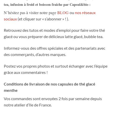
tea, infusion à froid et boisson fraîche par Capsul&bio :
N’hésitez pas à visiter notre page
BLOG
ou
nos réseaux
sociaux
(et cliquer sur « s’abonner » ! ).
Retrouvez des tutos et modes d’emploi pour faire votre thé
glacé ou vous préparer de délicieux latte glacé, bubble tea.
Informez-vous des offres spéciales et des partenariats avec
des commerçants, d’autres marques.
Postez vos propres photos et surtout échanger avec l’équipe
grâce aux commentaires !
Conditions de livraison de nos capsules de thé glacé
menthe
Vos commandes sont envoyées 2 fois par semaine depuis
notre atelier d’Ile de France.