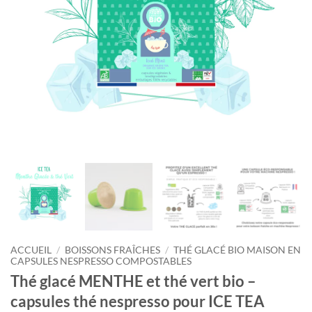
ACCUEIL
/
BOISSONS FRAÎCHES
/
THÉ GLACÉ BIO MAISON EN
CAPSULES NESPRESSO COMPOSTABLES
Thé glacé MENTHE et thé vert bio –
capsules thé nespresso pour ICE TEA