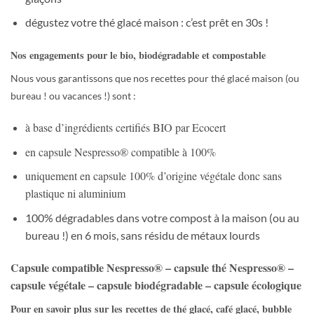
dégustez votre thé glacé maison : c’est prêt en 30s !
Nos engagements pour le bio, biodégradable et compostable
Nous vous garantissons que nos recettes pour thé glacé maison (ou
bureau ! ou vacances !) sont :
à base d’ingrédients certifiés BIO par Ecocert
en capsule Nespresso® compatible à 100%
uniquement en capsule 100% d’origine végétale donc sans
plastique ni aluminium
100% dégradables dans votre compost à la maison (ou au
bureau !) en 6 mois, sans résidu de métaux lourds
Capsule compatible Nespresso® – capsule thé Nespresso® –
capsule végétale – capsule biodégradable – capsule écologique
Pour en savoir plus sur les recettes de thé glacé, café glacé, bubble