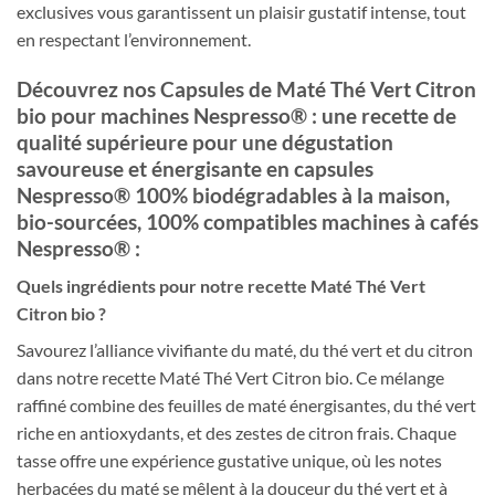
exclusives vous garantissent un plaisir gustatif intense, tout
en respectant l’environnement.
Découvrez nos Capsules de Maté Thé Vert Citron
bio pour machines Nespresso® : une recette de
qualité supérieure pour une dégustation
savoureuse et énergisante en capsules
Nespresso® 100% biodégradables à la maison,
bio-sourcées, 100% compatibles machines à cafés
Nespresso® :
Quels ingrédients pour notre recette Maté Thé Vert
Citron bio ?
Savourez l’alliance vivifiante du maté, du thé vert et du citron
dans notre recette Maté Thé Vert Citron bio. Ce mélange
raffiné combine des feuilles de maté énergisantes, du thé vert
riche en antioxydants, et des zestes de citron frais. Chaque
tasse offre une expérience gustative unique, où les notes
herbacées du maté se mêlent à la douceur du thé vert et à