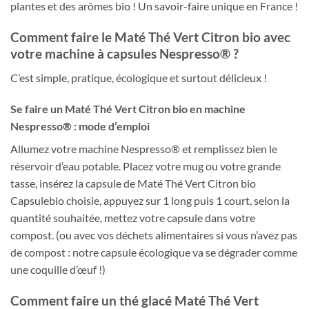
plantes et des arômes bio ! Un savoir-faire unique en France !
Comment faire le Maté Thé Vert Citron bio avec
votre machine à capsules Nespresso® ?
C’est simple, pratique, écologique et surtout délicieux !
Se faire un Maté Thé Vert Citron bio en machine
Nespresso® : mode d’emploi
Allumez votre machine Nespresso® et remplissez bien le
réservoir d’eau potable. Placez votre mug ou votre grande
tasse, insérez la capsule de Maté Thé Vert Citron bio
Capsulebio choisie, appuyez sur 1 long puis 1 court, selon la
quantité souhaitée, mettez votre capsule dans votre
compost. (ou avec vos déchets alimentaires si vous n’avez pas
de compost : notre capsule écologique va se dégrader comme
une coquille d’œuf !)
Comment faire un thé glacé Maté Thé Vert