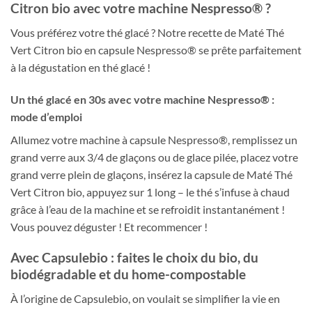
Citron bio avec votre machine Nespresso® ?
Vous préférez votre thé glacé ? Notre recette de Maté Thé
Vert Citron bio en capsule Nespresso® se prête parfaitement
à la dégustation en thé glacé !
Un thé glacé en 30s avec votre machine Nespresso® :
mode d’emploi
Allumez votre machine à capsule Nespresso®, remplissez un
grand verre aux 3/4 de glaçons ou de glace pilée, placez votre
grand verre plein de glaçons, insérez la capsule de Maté Thé
Vert Citron bio, appuyez sur 1 long – le thé s’infuse à chaud
grâce à l’eau de la machine et se refroidit instantanément !
Vous pouvez déguster ! Et recommencer !
Avec Capsulebio : faites le choix du bio, du
biodégradable et du home-compostable
À l’origine de Capsulebio, on voulait se simplifier la vie en