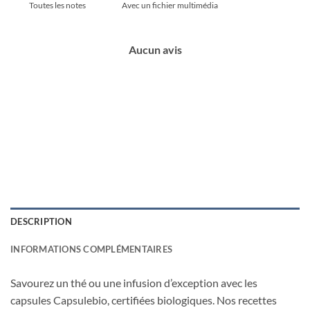
Avec un fichier multimédia
Aucun avis
DESCRIPTION
INFORMATIONS COMPLÉMENTAIRES
Savourez un thé ou une infusion d’exception avec les
capsules Capsulebio, certifiées biologiques. Nos recettes