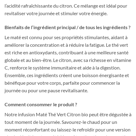
l’acidité rafraîchissante du citron. Ce mélange est idéal pour
revitaliser votre journée et stimuler votre énergie.
Bienfaits de l’ingrédient principal / de tous les ingrédients ?
Le maté est connu pour ses propriétés stimulantes, aidant à
améliorer la concentration et à réduire la fatigue. Le thé vert
est riche en antioxydants, contribuant à une meilleure santé
globale et au bien-être. Le citron, avec sa richesse en vitamine
C, renforce le système immunitaire et aide à la digestion.
Ensemble, ces ingrédients créent une boisson énergisante et
bénéfique pour votre corps, parfaite pour commencer la
journée ou pour une pause revitalisante.
Comment consommer le produit ?
Notre infusion Maté Thé Vert Citron bio peut être dégustée à
tout moment de la journée. Savourez-le chaud pour un
moment réconfortant ou laissez-le refroidir pour une version