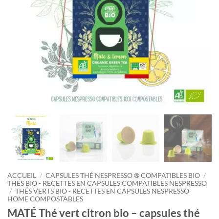
ACCUEIL
/
CAPSULES THÉ NESPRESSO ® COMPATIBLES BIO
/
THÉS BIO - RECETTES EN CAPSULES COMPATIBLES NESPRESSO
/
THÉS VERTS BIO - RECETTES EN CAPSULES NESPRESSO
HOME COMPOSTABLES
MATÉ Thé vert citron bio – capsules thé