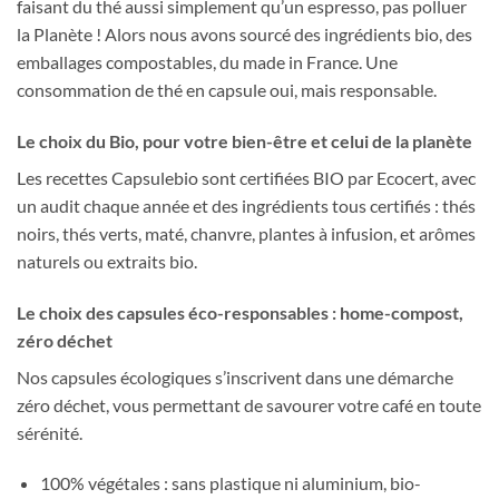
faisant du thé aussi simplement qu’un espresso, pas polluer
la Planète ! Alors nous avons sourcé des ingrédients bio, des
emballages compostables, du made in France. Une
consommation de thé en capsule oui, mais responsable.
Le choix du Bio, pour votre bien-être et celui de la planète
Les recettes Capsulebio sont certifiées BIO par Ecocert, avec
un audit chaque année et des ingrédients tous certifiés : thés
noirs, thés verts, maté, chanvre, plantes à infusion, et arômes
naturels ou extraits bio.
Le choix des capsules éco-responsables : home-compost,
zéro déchet
Nos capsules écologiques s’inscrivent dans une démarche
zéro déchet, vous permettant de savourer votre café en toute
sérénité.
100% végétales : sans plastique ni aluminium, bio-