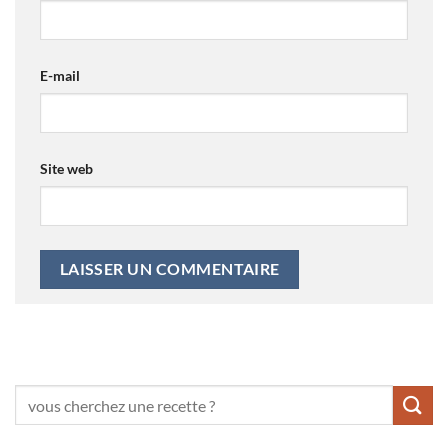
E-mail
Site web