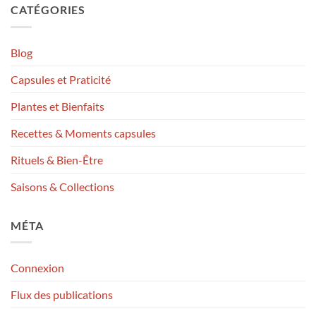
CATÉGORIES
Blog
Capsules et Praticité
Plantes et Bienfaits
Recettes & Moments capsules
Rituels & Bien-Être
Saisons & Collections
MÉTA
Connexion
Flux des publications