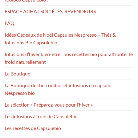
ESPACE ACHAT SOCIÉTÉS, REVENDEURS
FAQ
Idées Cadeaux de Noël Capsules Nespresso – Thés &
Infusions Bio Capsulebio
Infusions d’hiver bien-être : nos recettes bio pour affronter le
froid naturellement
La Boutique
La Boutique de thé, rooibos et infusions en capsule
Nespresso bio
La sélection « Préparez-vous pour l’hiver »
Les infusions à froid de Capsulebio
Les recettes de Capsulebio