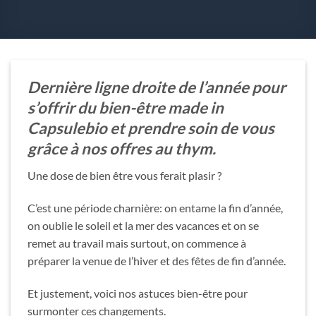
Dernière ligne droite de l’année pour
s’offrir du bien-être made in
Capsulebio et prendre soin de vous
grâce à nos offres au thym.
Une dose de bien être vous ferait plasir ?
C’est une période charnière: on entame la fin d’année,
on oublie le soleil et la mer des vacances et on se
remet au travail mais surtout, on commence à
préparer la venue de l’hiver et des fêtes de fin d’année.
Et justement, voici nos astuces bien-être pour
surmonter ces changements.