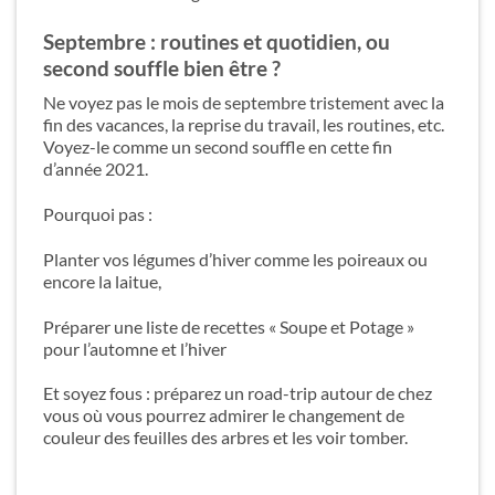
Septembre : routines et quotidien, ou
second souffle bien être ?
Ne voyez pas le mois de septembre tristement avec la
fin des vacances, la reprise du travail, les routines, etc.
Voyez-le comme un second souffle en cette fin
d’année 2021.
Pourquoi pas :
Planter vos légumes d’hiver comme les poireaux ou
encore la laitue,
Préparer une liste de recettes « Soupe et Potage »
pour l’automne et l’hiver
Et soyez fous : préparez un road-trip autour de chez
vous où vous pourrez admirer le changement de
couleur des feuilles des arbres et les voir tomber.