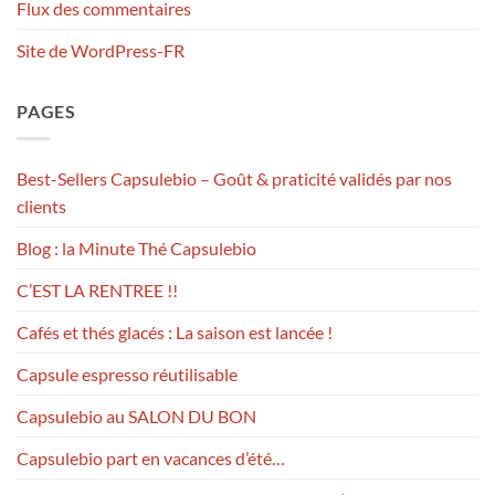
Flux des commentaires
Site de WordPress-FR
PAGES
Best-Sellers Capsulebio – Goût & praticité validés par nos
clients
Blog : la Minute Thé Capsulebio
C’EST LA RENTREE !!
Cafés et thés glacés : La saison est lancée !
Capsule espresso réutilisable
Capsulebio au SALON DU BON
Capsulebio part en vacances d’été…