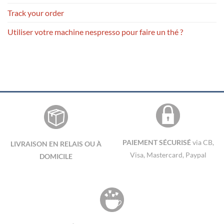
Track your order
Utiliser votre machine nespresso pour faire un thé ?
PAIEMENT SÉCURISÉ
via CB,
LIVRAISON EN RELAIS OU À
Visa, Mastercard, Paypal
DOMICILE