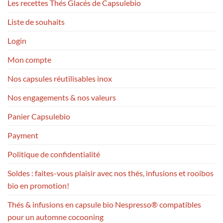
Les recettes Thés Glacés de Capsulebio
Liste de souhaits
Login
Mon compte
Nos capsules réutilisables inox
Nos engagements & nos valeurs
Panier Capsulebio
Payment
Politique de confidentialité
Soldes : faites-vous plaisir avec nos thés, infusions et rooibos
bio en promotion!
Thés & infusions en capsule bio Nespresso® compatibles
pour un automne cocooning