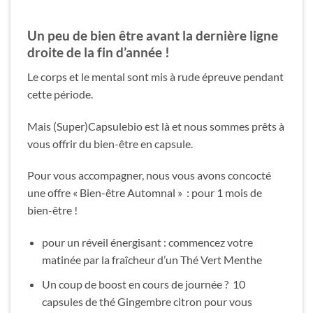
Un peu de bien être avant la dernière ligne
droite de la fin d’année !
Le corps et le mental sont mis à rude épreuve pendant
cette période.
Mais (Super)Capsulebio est là et nous sommes prêts à
vous offrir du bien-être en capsule.
Pour vous accompagner, nous vous avons concocté
une offre « Bien-être Automnal »
: pour 1 mois de
bien-être !
pour un réveil énergisant : commencez votre
matinée par la fraîcheur d’un Thé Vert Menthe
Un coup de boost en cours de journée ?
10
capsules de thé Gingembre citron pour vous