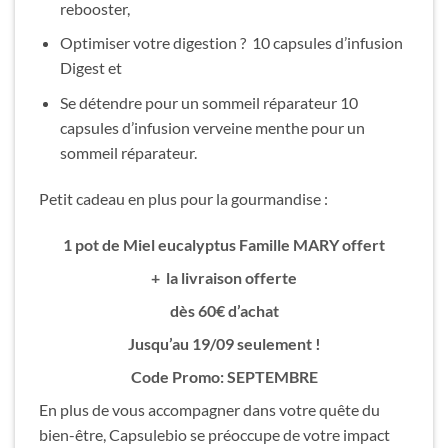
rebooster,
Optimiser votre digestion ?
10 capsules d’infusion
Digest et
Se détendre pour un sommeil réparateur 10
capsules d’infusion verveine menthe pour un
sommeil réparateur.
Petit cadeau en plus pour la gourmandise :
1 pot de Miel eucalyptus Famille MARY offert
+
la livraison offerte
dès 60€ d’achat
Jusqu’au 19/09 seulement !
Code Promo: SEPTEMBRE
En plus de vous accompagner dans votre quête du
bien-être, Capsulebio se préoccupe de votre impact