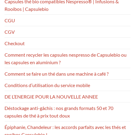
Capsules thé bio compatibles Nespresso® | Infusions &
Rooibos | Capsulebio
CGU
CGV
Checkout
Comment recycler les capsules nespresso de Capsulebio ou
les capsules en aluminium ?
Comment se faire un thé dans une machine à café ?
Conditions d’utilisation du service mobile
DE L’ENERGIE POUR LA NOUVELLE ANNEE
Déstockage anti-gâchis : nos grands formats 50 et 70
capsules de thé à prix tout doux
Épiphanie, Chandeleur : les accords parfaits avec les thés et
rooibos Capsulebio !