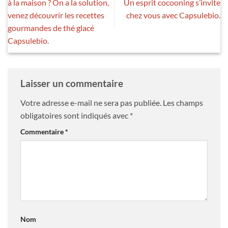
à la maison ? On a la solution,
Un esprit cocooning s’invite
venez découvrir les recettes
chez vous avec Capsulebio.
gourmandes de thé glacé
Capsulebio.
Laisser un commentaire
Votre adresse e-mail ne sera pas publiée.
Les champs
obligatoires sont indiqués avec
*
Commentaire
*
Nom