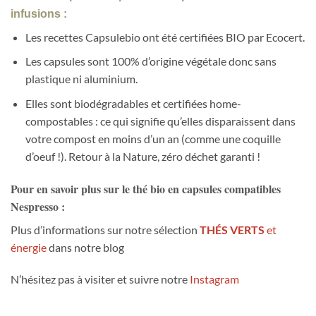
infusions :
Les recettes Capsulebio ont été certifiées BIO par Ecocert.
Les capsules sont 100% d’origine végétale donc sans
plastique ni aluminium.
Elles sont biodégradables et certifiées home-
compostables : ce qui signifie qu’elles disparaissent dans
votre compost en moins d’un an (comme une coquille
d’oeuf !). Retour à la Nature, zéro déchet garanti !
Pour en savoir plus sur le
thé bio
en
capsules compatibles
Nespresso
:
Plus d’informations sur notre sélection
THÉS VERTS
et
énergie
dans notre blog
N’hésitez pas à visiter et suivre notre
Instagram