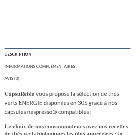
DESCRIPTION
INFORMATIONS COMPLÉMENTAIRES
AVIS (0)
Capsul&bio
vous propose la sélection de thés
verts ÉNERGIE disponiles en 30S grâce à nos
capsules nespresso® compatibles :
Le choix de nos consommateurs avec nos recettes
de thés verts biologiques les plus appréciées :
la