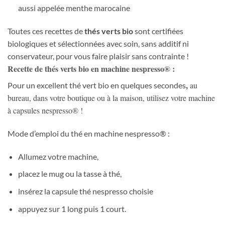
aussi appelée menthe marocaine
Toutes ces recettes de
thés verts bio
sont certifiées
biologiques et sélectionnées avec soin, sans additif ni
conservateur, pour vous faire plaisir sans contrainte !
Recette de
thés verts bio en machine nespresso® :
,
au
Pour un excellent thé vert bio en quelques secondes
bureau, dans votre boutique ou à la maison, utilisez votre machine
à capsules nespresso® !
Mode d’emploi du thé en machine nespresso® :
Allumez votre machine,
placez le mug ou la tasse à thé,
insérez la capsule thé nespresso choisie
appuyez sur 1 long puis 1 court.