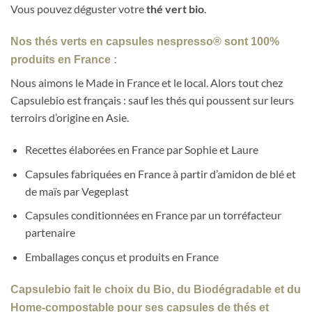
Vous pouvez déguster votre
thé vert bio
.
Nos thés verts en capsules nespresso® sont 100%
produits en France :
Nous aimons le Made in France et le local. Alors tout chez
Capsulebio est français : sauf les thés qui poussent sur leurs
terroirs d’origine en Asie.
Recettes élaborées en France par Sophie et Laure
Capsules fabriquées en France à partir d’amidon de blé et
de maïs par Vegeplast
Capsules conditionnées en France par un torréfacteur
partenaire
Emballages conçus et produits en France
Capsulebio fait le choix du Bio, du Biodégradable et du
Home-compostable pour ses capsules de thés et