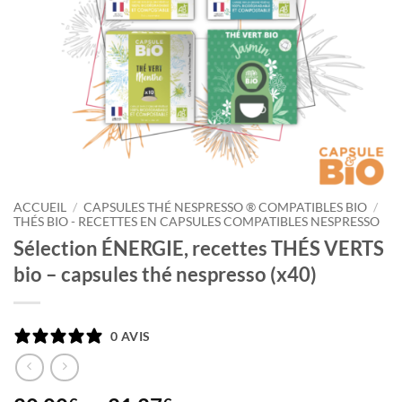
ACCUEIL
/
CAPSULES THÉ NESPRESSO ® COMPATIBLES BIO
/
THÉS BIO - RECETTES EN CAPSULES COMPATIBLES NESPRESSO
Sélection ÉNERGIE, recettes THÉS VERTS
bio – capsules thé nespresso (x40)
0 AVIS