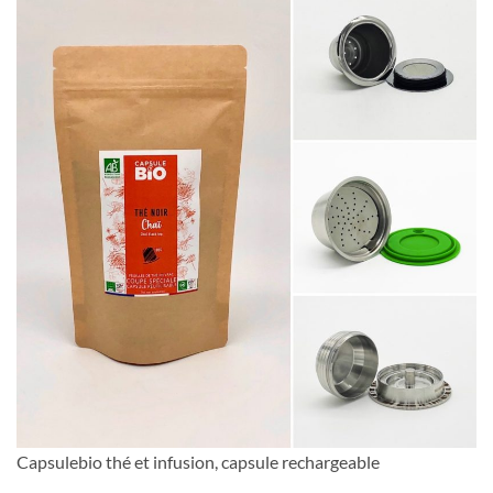
Capsulebio thé et infusion, capsule rechargeable