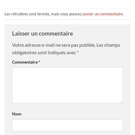
Les rétroliens sont fermés, mais vous pouvez
poster un commentaire
.
Laisser un commentaire
Votre adresse e-mail ne sera pas publiée.
Les champs
obligatoires sont indiqués avec
*
Commentaire
*
Nom