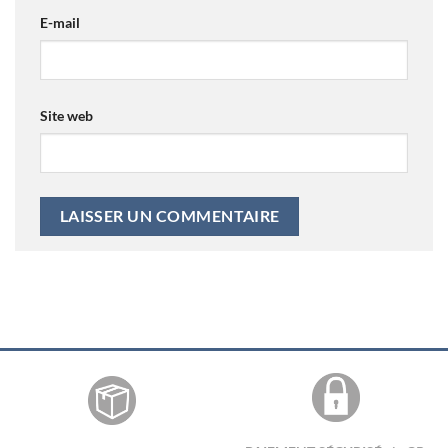
E-mail
Site web