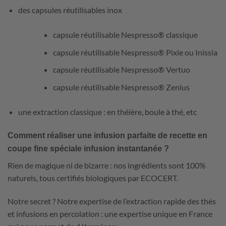
des capsules réutilisables inox
capsule réutilisable Nespresso® classique
capsule réutilisable Nespresso® Pixie ou Inissia
capsule réutilisable Nespresso® Vertuo
capsule réutilisable Nespresso® Zenius
une extraction classique : en théière, boule à thé, etc
Comment réaliser une infusion parfaite de recette en
coupe fine spéciale infusion instantanée ?
Rien de magique ni de bizarre : nos ingrédients sont 100%
naturels, tous certifiés biologiques par ECOCERT.
Notre secret ? Notre expertise de l’extraction rapide des thés
et infusions en percolation : une expertise unique en France