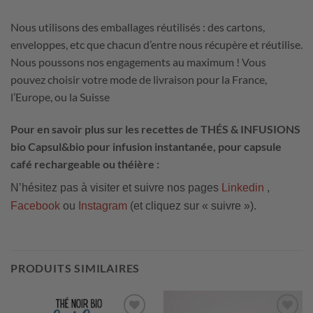
Nous utilisons des emballages réutilisés : des cartons,
enveloppes, etc que chacun d’entre nous récupère et réutilise.
Nous poussons nos engagements au maximum ! Vous
pouvez choisir votre mode de livraison pour la France,
l’Europe, ou la Suisse
Pour en savoir plus sur les recettes de THÉS & INFUSIONS
bio Capsul&bio pour infusion instantanée, pour capsule
café rechargeable ou théière :
N’hésitez pas à visiter et suivre nos pages
Linkedin
,
Facebook
ou
Instagram
(et cliquez sur « suivre »).
PRODUITS SIMILAIRES