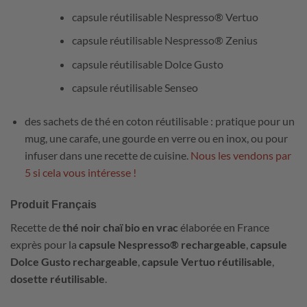
capsule réutilisable Nespresso® Vertuo
capsule réutilisable Nespresso® Zenius
capsule réutilisable Dolce Gusto
capsule réutilisable Senseo
des sachets de thé en coton réutilisable : pratique pour un
mug, une carafe, une gourde en verre ou en inox, ou pour
infuser dans une recette de cuisine.
Nous les vendons par
5 si cela vous intéresse !
Produit Français
Recette de
thé noir chaï bio en vrac
élaborée en France
exprès pour la
capsule Nespresso® rechargeable
,
capsule
Dolce Gusto rechargeable
,
capsule Vertuo réutilisable
,
dosette réutilisable
.