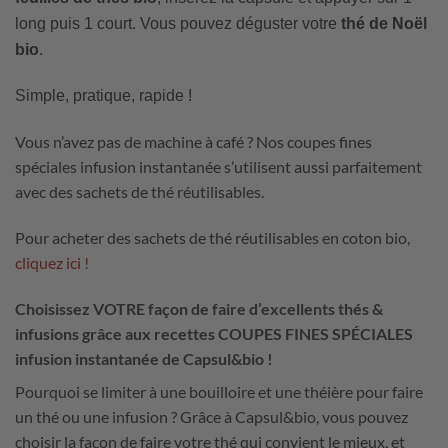
long puis 1 court. Vous pouvez déguster votre
thé de Noël
bio
.
Simple, pratique, rapide !
Vous n’avez pas de machine à café ? Nos coupes fines
spéciales infusion instantanée s’utilisent aussi parfaitement
avec des sachets de thé réutilisables.
Pour acheter des sachets de thé réutilisables en coton bio,
cliquez ici !
Choisissez VOTRE façon de faire d’excellents thés &
infusions grâce aux recettes COUPES FINES SPÉCIALES
infusion instantanée de Capsul&bio !
Pourquoi se limiter à une bouilloire et une théière pour faire
un thé ou une infusion ? Grâce à Capsul&bio, vous pouvez
choisir la façon de faire votre thé qui convient le mieux, et