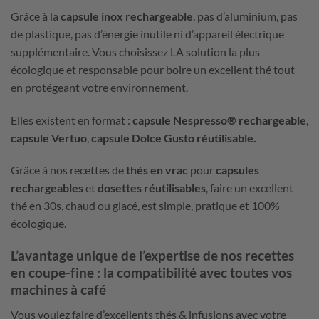
Grâce à la
capsule inox rechargeable
, pas d’aluminium, pas
de plastique, pas d’énergie inutile ni d’appareil électrique
supplémentaire. Vous choisissez LA solution la plus
écologique et responsable pour boire un excellent thé tout
en protégeant votre environnement.
Elles existent en format :
capsule Nespresso® rechargeable
,
capsule Vertuo
,
capsule Dolce Gusto réutilisable.
Grâce à nos recettes de
thés en vrac
pour
capsules
rechargeables
et
dosettes réutilisables
, faire un excellent
thé en 30s, chaud ou glacé, est simple, pratique et 100%
écologique.
L’avantage unique de l’expertise de nos recettes
en coupe-fine : la compatibilité avec toutes vos
machines à café
Vous voulez faire d’excellents thés & infusions avec votre