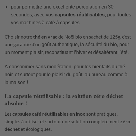
pour permettre une excellente percolation en 30
secondes, avec vos
capsules réutilisables
, pour toutes
vos machines à café à capsules
Choisir notre
thé en vrac
de Noël bio en sachet de 125g, c’est
une garantie d’un
goût authentique, la sécurité du bio, pour
un moment plaisir, reconstituant l’hiver et désaltérant l’été.
À consommer sans modération, pour les bienfaits du thé
noir, et surtout pour le plaisir du goût, au bureau comme à
la maison !
La
capsule réutilisable
: la solution
zéro déchet
absolue !
Les
capsules café réutilisables en inox
sont pratiques,
simples à utiliser et surtout une solution complètement
zéro
déchet
et écologiques.