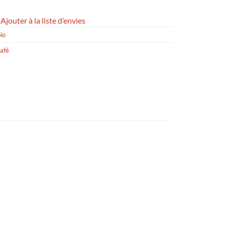
Ajouter à la liste d’envies
io
café