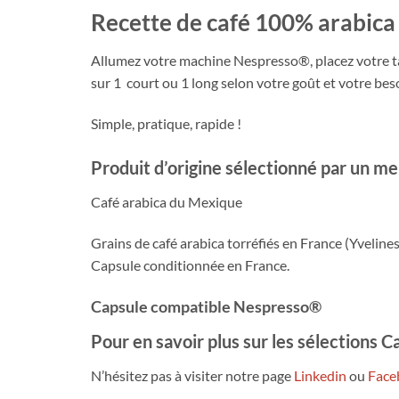
Recette de café 100% arabica 
Allumez votre machine Nespresso®, placez votre tas
sur 1 court ou 1 long selon votre goût et votre be
Simple, pratique, rapide !
Produit d’origine sélectionné par un me
Café arabica du Mexique
Grains de café arabica torréfiés en France (Yvelines
Capsule conditionnée en France.
Capsule compatible Nespresso®
Pour en savoir plus sur les sélections C
N’hésitez pas à visiter notre page
Linkedin
ou
Face