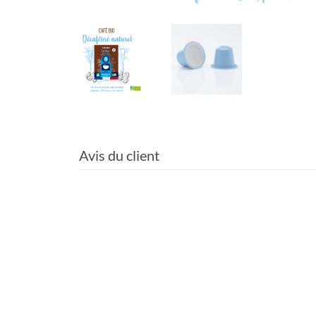
Avis du client