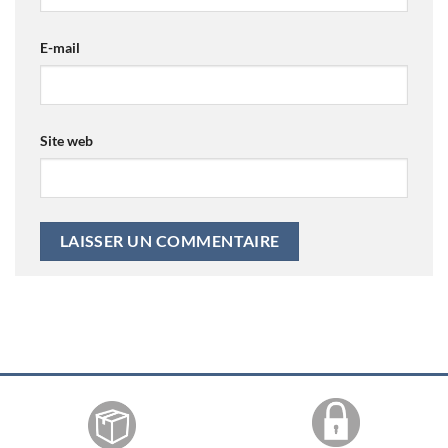
E-mail
Site web