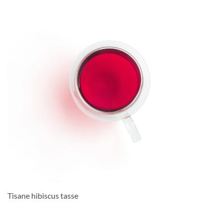
Tisane hibiscus tasse