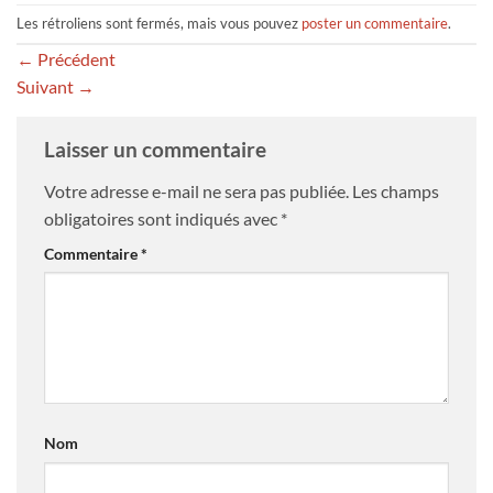
Les rétroliens sont fermés, mais vous pouvez
poster un commentaire
.
←
Précédent
Suivant
→
Laisser un commentaire
Votre adresse e-mail ne sera pas publiée.
Les champs
obligatoires sont indiqués avec
*
Commentaire
*
Nom