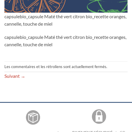
capsulebio_capsule Maté thé vert citron bio_recette oranges,
cannelle, touche de miel
capsulebio_capsule Maté thé vert citron bio_recette oranges,
cannelle, touche de miel
Les commentaires et les rétroliens sont actuellement fermés.
Suivant
→