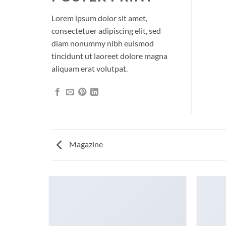
Lorem ipsum dolor sit amet,
consectetuer adipiscing elit, sed
diam nonummy nibh euismod
tincidunt ut laoreet dolore magna
aliquam erat volutpat.
Magazine