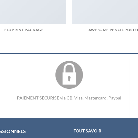
FL3 PRINT PACKAGE
AWESOME PENCIL POSTE
PAIEMENT SÉCURISÉ
via CB, Visa, Mastercard, Paypal
SSIONNELS
TOUT SAVOIR