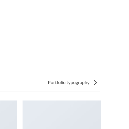
Portfolio typography