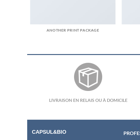
ANOTHER PRINT PACKAGE
LIVRAISON EN RELAIS OU À DOMICILE
CAPSUL&BIO
PROFE