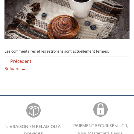
Les commentaires et les rétroliens sont actuellement fermés.
←
Précédent
Suivant
→
PAIEMENT SÉCURISÉ
via CB,
LIVRAISON EN RELAIS OU À
Visa, Mastercard, Paypal