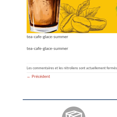
tea-cafe-glace-summer
tea-cafe-glace-summer
Les commentaires et les rétroliens sont actuellement fermés
←
Précédent